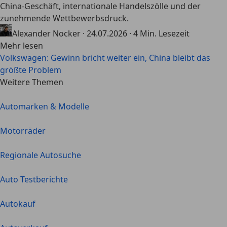
China-Geschäft, internationale Handelszölle und der
zunehmende Wettbewerbsdruck.
Alexander Nocker
·
24.07.2026
·
4 Min. Lesezeit
Mehr lesen
Volkswagen: Gewinn bricht weiter ein, China bleibt das
größte Problem
Weitere Themen
Automarken & Modelle
Motorräder
Regionale Autosuche
Auto Testberichte
Autokauf