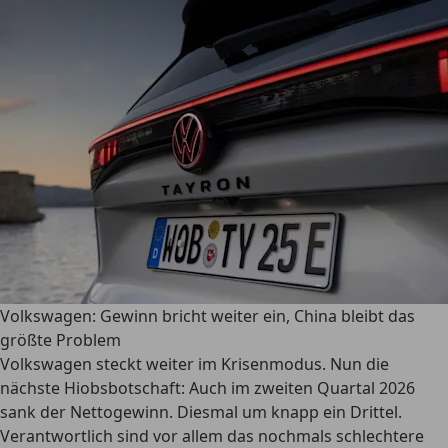
Volkswagen: Gewinn bricht weiter ein, China bleibt das
größte Problem
Volkswagen steckt weiter im Krisenmodus. Nun die
nächste Hiobsbotschaft: Auch im zweiten Quartal 2026
sank der Nettogewinn. Diesmal um knapp ein Drittel.
Verantwortlich sind vor allem das nochmals schlechtere