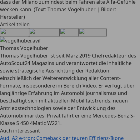
dass der Milano zumindest beim Fahren alte Alfa-Gefühle
wecken kann. (Text: Thomas Vogelhuber | Bilder:
Hersteller)
Artikel teilen
Thomas Vogelhuber
Thomas Vogelhuber ist seit März 2019 Chefredakteur des
AutoScout24 Magazins und verantwortet die inhaltliche
sowie strategische Ausrichtung der Redaktion
einschließlich der Weiterentwicklung aller Content-
Formate, insbesondere im Bereich Video. Er verfügt über
langjährige Erfahrung im Automobiljournalismus und
beschäftigt sich mit aktuellen Mobilitätstrends, neuen
Antriebstechnologien sowie der Entwicklung des
Automobilmarktes. Privat fährt er eine Mercedes-Benz S-
Klasse S 450 4Matic W221.
Auch interessant
Audi A2 e-tron: Comeback der teuren Effizienz-Ikone