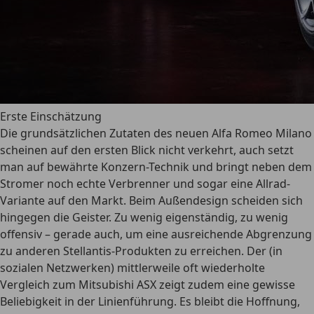
Erste Einschätzung
Die grundsätzlichen Zutaten des neuen Alfa Romeo Milano
scheinen auf den ersten Blick nicht verkehrt, auch setzt
man auf bewährte Konzern-Technik und bringt neben dem
Stromer noch echte Verbrenner und sogar eine Allrad-
Variante auf den Markt. Beim Außendesign scheiden sich
hingegen die Geister. Zu wenig eigenständig, zu wenig
offensiv – gerade auch, um eine ausreichende Abgrenzung
zu anderen Stellantis-Produkten zu erreichen. Der (in
sozialen Netzwerken) mittlerweile oft wiederholte
Vergleich zum Mitsubishi ASX zeigt zudem eine gewisse
Beliebigkeit in der Linienführung. Es bleibt die Hoffnung,