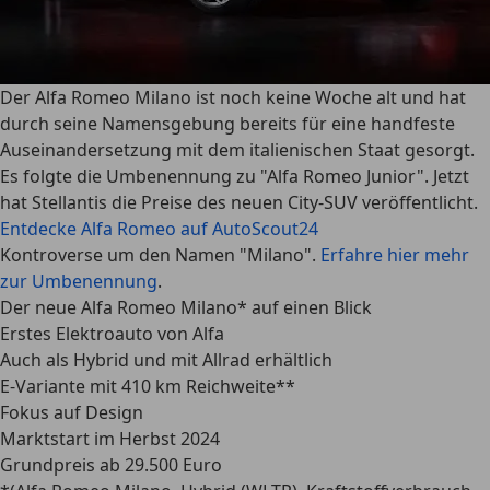
Der Alfa Romeo Milano ist noch keine Woche alt und hat
durch seine Namensgebung bereits für eine handfeste
Auseinandersetzung mit dem italienischen Staat gesorgt.
Es folgte die Umbenennung zu "Alfa Romeo Junior". Jetzt
hat Stellantis die Preise des neuen City-SUV veröffentlicht.
Entdecke Alfa Romeo auf AutoScout24
Kontroverse um den Namen "Milano".
Erfahre hier mehr
zur Umbenennung
.
Der neue Alfa Romeo Milano* auf einen Blick
Erstes Elektroauto von Alfa
Auch als Hybrid und mit Allrad erhältlich
E-Variante mit 410 km Reichweite**
Fokus auf Design
Marktstart im Herbst 2024
Grundpreis ab 29.500 Euro