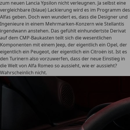
zum neuen Lancia Ypsilon nicht verleugnen. Ja selbst eine
vergleichbare (blaue) Lackierung wird es im Programm des
Alfas geben. Doch wen wundert es, dass die Designer und
Ingenieure in einem Mehrmarken-Konzern wie Stellantis
irgendwann anstehen. Das gefühlt einhundertste Derivat
auf dem CMP-Baukasten teilt sich die wesentlichen
Komponenten mit einem Jeep, der eigentlich ein Opel, der
eigentlich ein Peugeot, der eigentlich ein Citroën ist. Ist es
den Turinern also vorzuwerfen, dass der neue Einstieg in
die Welt von Alfa Romeo so aussieht, wie er aussieht?
Wahrscheinlich nicht.