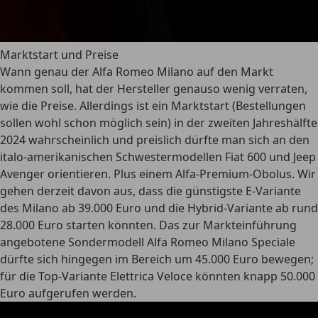
Marktstart und Preise
Wann genau der Alfa Romeo Milano auf den Markt
kommen soll, hat der Hersteller genauso wenig verraten,
wie die Preise. Allerdings ist ein Marktstart (Bestellungen
sollen wohl schon möglich sein) in der zweiten Jahreshälfte
2024 wahrscheinlich und preislich dürfte man sich an den
italo-amerikanischen Schwestermodellen Fiat 600 und Jeep
Avenger orientieren. Plus einem Alfa-Premium-Obolus. Wir
gehen derzeit davon aus, dass die günstigste E-Variante
des Milano ab 39.000 Euro und die Hybrid-Variante ab rund
28.000 Euro starten könnten. Das zur Markteinführung
angebotene Sondermodell Alfa Romeo Milano Speciale
dürfte sich hingegen im Bereich um 45.000 Euro bewegen;
für die Top-Variante Elettrica Veloce könnten knapp 50.000
Euro aufgerufen werden.