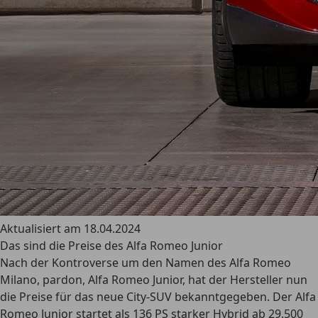
Aktualisiert am 18.04.2024
Das sind die Preise des Alfa Romeo Junior
Nach der Kontroverse um den Namen des Alfa Romeo
Milano, pardon, Alfa Romeo Junior, hat der Hersteller nun
die Preise für das neue City-SUV bekanntgegeben. Der Alfa
Romeo Junior startet als 136 PS starker Hybrid ab 29.500