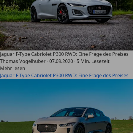
Jaguar F-Type Cabriolet P300 RWD: Eine Frage des Preises
Thomas Vogelhuber
·
07.09.2020
·
5 Min. Lesezeit
Mehr lesen
Jaguar F-Type Cabriolet P300 RWD: Eine Frage des Preises