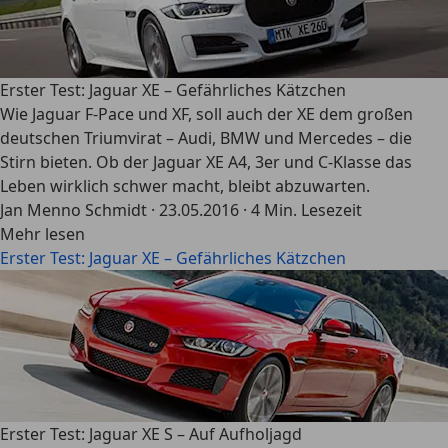
Erster Test: Jaguar XE – Gefährliches Kätzchen
Wie Jaguar F-Pace und XF, soll auch der XE dem großen
deutschen Triumvirat – Audi, BMW und Mercedes – die
Stirn bieten. Ob der Jaguar XE A4, 3er und C-Klasse das
Leben wirklich schwer macht, bleibt abzuwarten.
Jan Menno Schmidt
·
23.05.2016
·
4 Min. Lesezeit
Mehr lesen
Erster Test: Jaguar XE – Gefährliches Kätzchen
Erster Test: Jaguar XE S – Auf Aufholjagd