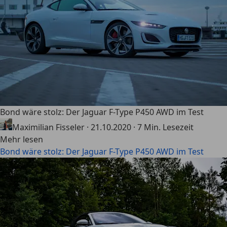
Bond wäre stolz: Der Jaguar F-Type P450 AWD im Test
Maximilian Fisseler
·
21.10.2020
·
7 Min. Lesezeit
Mehr lesen
Bond wäre stolz: Der Jaguar F-Type P450 AWD im Test