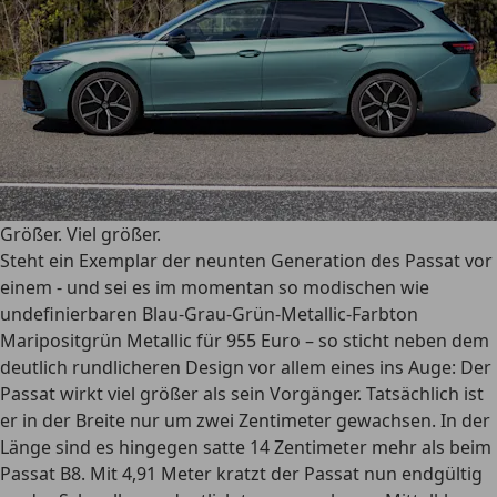
Größer. Viel größer.
Steht ein Exemplar der neunten Generation des Passat vor
einem - und sei es im momentan so modischen wie
undefinierbaren Blau-Grau-Grün-Metallic-Farbton
Maripositgrün Metallic für 955 Euro – so sticht neben dem
deutlich rundlicheren Design vor allem eines ins Auge: Der
Passat wirkt viel größer als sein Vorgänger. Tatsächlich ist
er in der Breite nur um zwei Zentimeter gewachsen. In der
Länge sind es hingegen satte 14 Zentimeter mehr als beim
Passat B8. Mit 4,91 Meter kratzt der Passat nun endgültig