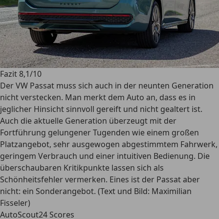
Fazit 8,1/10
Der VW Passat muss sich auch in der neunten Generation
nicht verstecken. Man merkt dem Auto an, dass es in
jeglicher Hinsicht sinnvoll gereift und nicht gealtert ist.
Auch die aktuelle Generation überzeugt mit der
Fortführung gelungener Tugenden wie einem großen
Platzangebot, sehr ausgewogen abgestimmtem Fahrwerk,
geringem Verbrauch und einer intuitiven Bedienung. Die
überschaubaren Kritikpunkte lassen sich als
Schönheitsfehler vermerken. Eines ist der Passat aber
nicht: ein Sonderangebot. (Text und Bild: Maximilian
Fisseler)
AutoScout24 Scores