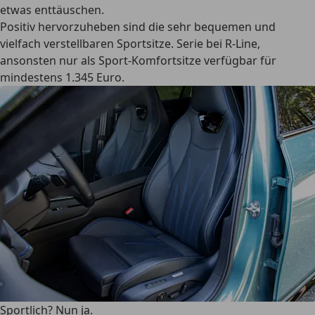
etwas enttäuschen.
Positiv hervorzuheben sind die sehr bequemen und
vielfach verstellbaren Sportsitze. Serie bei R-Line,
ansonsten nur als Sport-Komfortsitze verfügbar für
mindestens 1.345 Euro.
Sportlich? Nun ja.