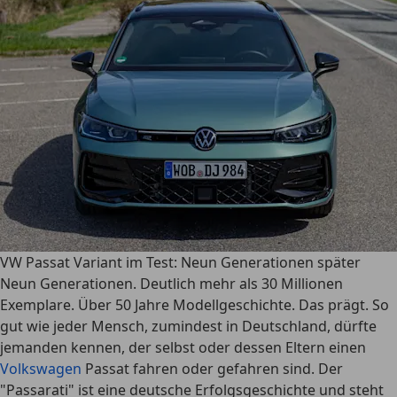
VW Passat Variant im Test: Neun Generationen später
Neun Generationen. Deutlich mehr als 30 Millionen
Exemplare. Über 50 Jahre Modellgeschichte. Das prägt. So
gut wie jeder Mensch, zumindest in Deutschland, dürfte
jemanden kennen, der selbst oder dessen Eltern einen
Volkswagen
Passat fahren oder gefahren sind. Der
"Passarati" ist eine deutsche Erfolgsgeschichte und steht