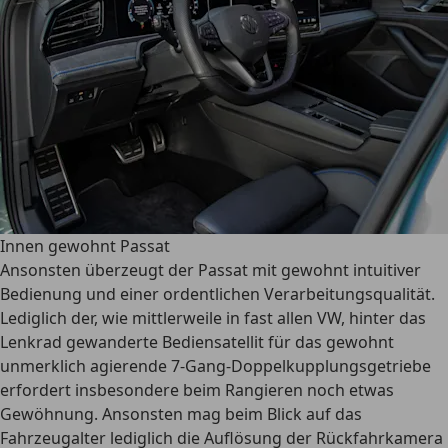
Innen gewohnt Passat
Ansonsten überzeugt der Passat mit gewohnt intuitiver
Bedienung und einer ordentlichen Verarbeitungsqualität.
Lediglich der, wie mittlerweile in fast allen VW, hinter das
Lenkrad gewanderte Bediensatellit für das gewohnt
unmerklich agierende 7-Gang-Doppelkupplungsgetriebe
erfordert insbesondere beim Rangieren noch etwas
Gewöhnung. Ansonsten mag beim Blick auf das
Fahrzeugalter lediglich die Auflösung der Rückfahrkamera