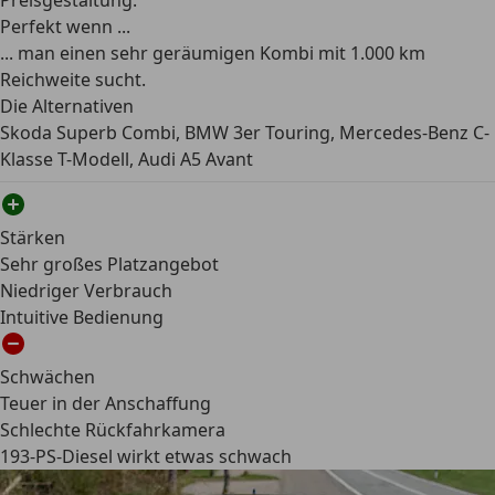
Preisgestaltung.
Perfekt wenn ...
... man einen sehr geräumigen Kombi mit 1.000 km
Reichweite sucht.
Die Alternativen
Skoda Superb Combi, BMW 3er Touring, Mercedes-Benz C-
Klasse T-Modell, Audi A5 Avant
Stärken
Sehr großes Platzangebot
Niedriger Verbrauch
Intuitive Bedienung
Schwächen
Teuer in der Anschaffung
Schlechte Rückfahrkamera
193-PS-Diesel wirkt etwas schwach