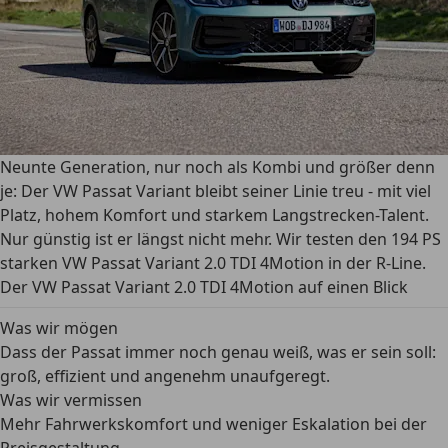
Neunte Generation, nur noch als Kombi und größer denn
je: Der VW Passat Variant bleibt seiner Linie treu - mit viel
Platz, hohem Komfort und starkem Langstrecken-Talent.
Nur günstig ist er längst nicht mehr. Wir testen den 194 PS
starken VW Passat Variant 2.0 TDI 4Motion in der R-Line.
Der VW Passat Variant 2.0 TDI 4Motion auf einen Blick
Was wir mögen
Dass der Passat immer noch genau weiß, was er sein soll:
groß, effizient und angenehm unaufgeregt.
Was wir vermissen
Mehr Fahrwerkskomfort und weniger Eskalation bei der