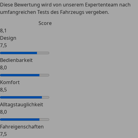
Diese Bewertung wird von unserem Expertenteam nach
umfangreichen Tests des Fahrzeugs vergeben.
Score
8,1
Design
7,5
Bedienbarkeit
8,0
Komfort
8,5
Alltagstauglichkeit
8,0
Fahreigenschaften
7,5