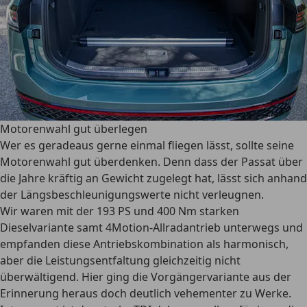
Motorenwahl gut überlegen
Wer es geradeaus gerne einmal fliegen lässt, sollte seine
Motorenwahl gut überdenken. Denn dass der Passat über
die Jahre kräftig an Gewicht zugelegt hat, lässt sich anhand
der Längsbeschleunigungswerte nicht verleugnen.
Wir waren mit der 193 PS und 400 Nm starken
Dieselvariante samt 4Motion-Allradantrieb unterwegs und
empfanden diese Antriebskombination als harmonisch,
aber die Leistungsentfaltung gleichzeitig nicht
überwältigend. Hier ging die Vorgängervariante aus der
Erinnerung heraus doch deutlich vehementer zu Werke.