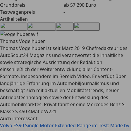
Grundpreis
ab 57.290 Euro
Testwagenpreis
-
Artikel teilen
Thomas Vogelhuber
Thomas Vogelhuber ist seit März 2019 Chefredakteur des
AutoScout24 Magazins und verantwortet die inhaltliche
sowie strategische Ausrichtung der Redaktion
einschließlich der Weiterentwicklung aller Content-
Formate, insbesondere im Bereich Video. Er verfügt über
langjährige Erfahrung im Automobiljournalismus und
beschäftigt sich mit aktuellen Mobilitätstrends, neuen
Antriebstechnologien sowie der Entwicklung des
Automobilmarktes. Privat fährt er eine Mercedes-Benz S-
Klasse S 450 4Matic W221.
Auch interessant
Volvo ES90 Single Motor Extended Range im Test: Made by