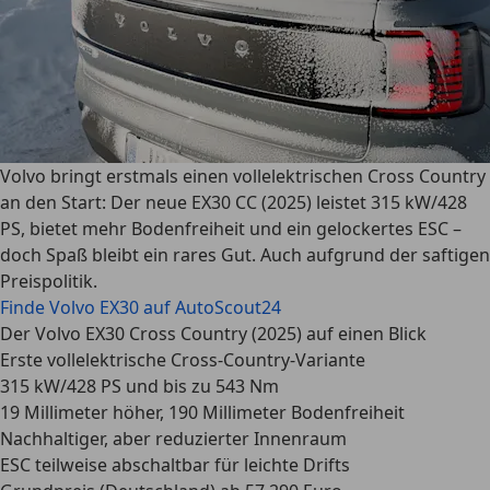
Volvo bringt erstmals einen vollelektrischen Cross Country
an den Start: Der neue EX30 CC (2025) leistet 315 kW/428
PS, bietet mehr Bodenfreiheit und ein gelockertes ESC –
doch Spaß bleibt ein rares Gut. Auch aufgrund der saftigen
Preispolitik.
Finde Volvo EX30 auf AutoScout24
Der Volvo EX30 Cross Country (2025) auf einen Blick
Erste vollelektrische Cross-Country-Variante
315 kW/428 PS und bis zu 543 Nm
19 Millimeter höher, 190 Millimeter Bodenfreiheit
Nachhaltiger, aber reduzierter Innenraum
ESC teilweise abschaltbar für leichte Drifts