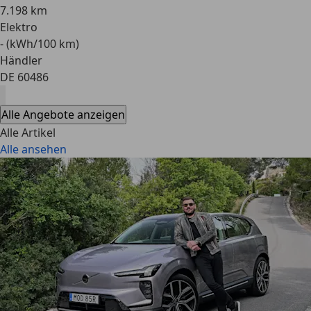
7.198 km
Elektro
- (kWh/100 km)
Händler
DE 60486
Alle Angebote anzeigen
Alle Artikel
Alle ansehen