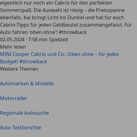
eigentlich nur noch ein Cabrio für den perfekten
Sommerspaß. Die Auswahl ist riesig – die Preisspanne
ebenfalls. Kai bringt Licht ins Dunkel und hat für euch
Cabrio-Tipps für jeden Geldbeutel zusammengefasst. Für
Auto fahren 'oben ohne'! #throwback
02.05.2024
·
7:58 min Spielzeit
Mehr lesen
MINI Cooper Cabrio und Co.: Oben ohne – für jedes
Budget! #throwback
Weitere Themen
Automarken & Modelle
Motorräder
Regionale Autosuche
Auto Testberichte