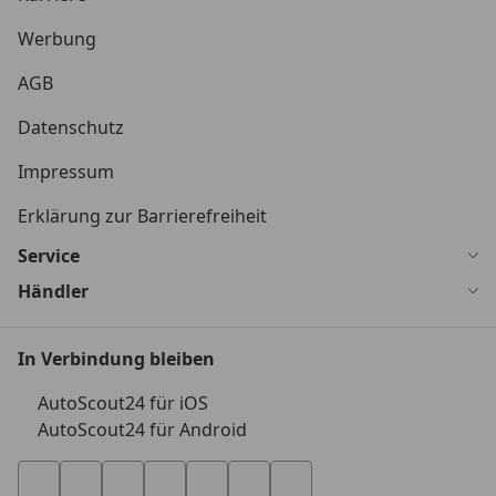
Werbung
AGB
Datenschutz
Impressum
Erklärung zur Barrierefreiheit
Service
Händler
In Verbindung bleiben
AutoScout24 für iOS
AutoScout24 für Android