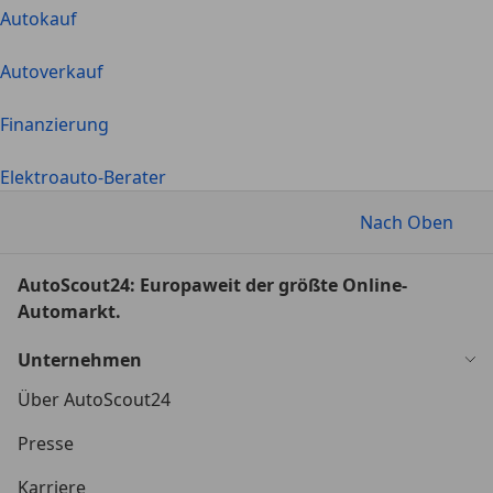
Autokauf
Autoverkauf
Finanzierung
Elektroauto-Berater
Nach Oben
AutoScout24: Europaweit der größte Online-
Automarkt.
Unternehmen
Über AutoScout24
Presse
Karriere