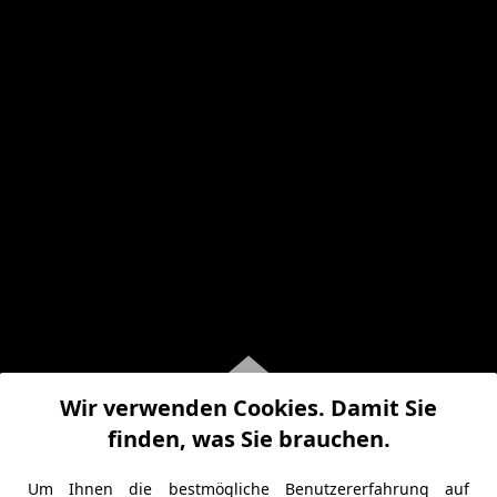
Wir verwenden Cookies. Damit Sie
finden, was Sie brauchen.
Um Ihnen die bestmögliche Benutzererfahrung auf