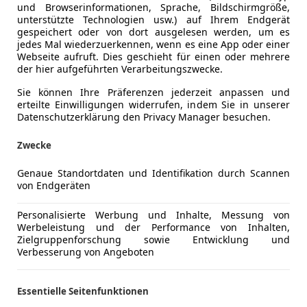
und Browserinformationen, Sprache, Bildschirmgröße,
unterstützte Technologien usw.) auf Ihrem Endgerät
gespeichert oder von dort ausgelesen werden, um es
jedes Mal wiederzuerkennen, wenn es eine App oder einer
Webseite aufruft. Dies geschieht für einen oder mehrere
der hier aufgeführten Verarbeitungszwecke.
Sie können Ihre Präferenzen jederzeit anpassen und
erteilte Einwilligungen widerrufen, indem Sie in unserer
Datenschutzerklärung den Privacy Manager besuchen.
Zwecke
Genaue Standortdaten und Identifikation durch Scannen
von Endgeräten
Personalisierte Werbung und Inhalte, Messung von
Werbeleistung und der Performance von Inhalten,
Zielgruppenforschung sowie Entwicklung und
Verbesserung von Angeboten
Essentielle Seitenfunktionen