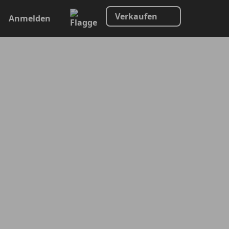
Verkaufen
Anmelden