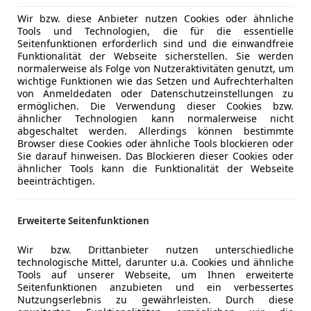
Wir bzw. diese Anbieter nutzen Cookies oder ähnliche
Tools und Technologien, die für die essentielle
Seitenfunktionen erforderlich sind und die einwandfreie
Funktionalität der Webseite sicherstellen. Sie werden
normalerweise als Folge von Nutzeraktivitäten genutzt, um
wichtige Funktionen wie das Setzen und Aufrechterhalten
von Anmeldedaten oder Datenschutzeinstellungen zu
ermöglichen. Die Verwendung dieser Cookies bzw.
ähnlicher Technologien kann normalerweise nicht
abgeschaltet werden. Allerdings können bestimmte
Browser diese Cookies oder ähnliche Tools blockieren oder
Sie darauf hinweisen. Das Blockieren dieser Cookies oder
ähnlicher Tools kann die Funktionalität der Webseite
beeinträchtigen.
Erweiterte Seitenfunktionen
Wir bzw. Drittanbieter nutzen unterschiedliche
technologische Mittel, darunter u.a. Cookies und ähnliche
Tools auf unserer Webseite, um Ihnen erweiterte
Seitenfunktionen anzubieten und ein verbessertes
Nutzungserlebnis zu gewährleisten. Durch diese