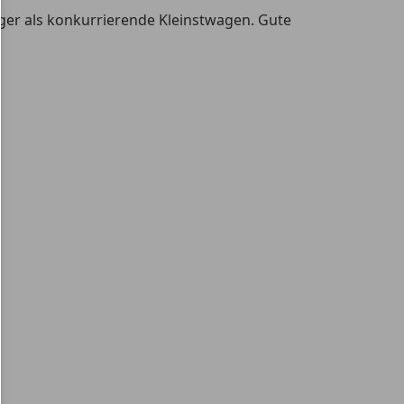
ger als konkurrierende Kleinstwagen. Gute