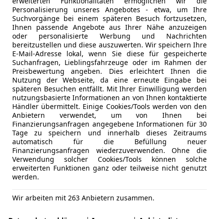
erweiterten Funktionalitäten ermöglichen wir die
Personalisierung unseres Angebotes - etwa, um Ihre
Suchvorgänge bei einem späteren Besuch fortzusetzen,
Ihnen passende Angebote aus Ihrer Nähe anzuzeigen
oder personalisierte Werbung und Nachrichten
bereitzustellen und diese auszuwerten. Wir speichern Ihre
E-Mail-Adresse lokal, wenn Sie diese für gespeicherte
Suchanfragen, Lieblingsfahrzeuge oder im Rahmen der
Preisbewertung angeben. Dies erleichtert Ihnen die
Nutzung der Webseite, da eine erneute Eingabe bei
späteren Besuchen entfällt. Mit Ihrer Einwilligung werden
nutzungsbasierte Informationen an von Ihnen kontaktierte
Händler übermittelt. Einige Cookies/Tools werden von den
Anbietern verwendet, um von Ihnen bei
Finanzierungsanfragen angegebene Informationen für 30
Tage zu speichern und innerhalb dieses Zeitraums
automatisch für die Befüllung neuer
Finanzierungsanfragen wiederzuverwenden. Ohne die
Verwendung solcher Cookies/Tools können solche
erweiterten Funktionen ganz oder teilweise nicht genutzt
werden.
Wir arbeiten mit 263 Anbietern zusammen.