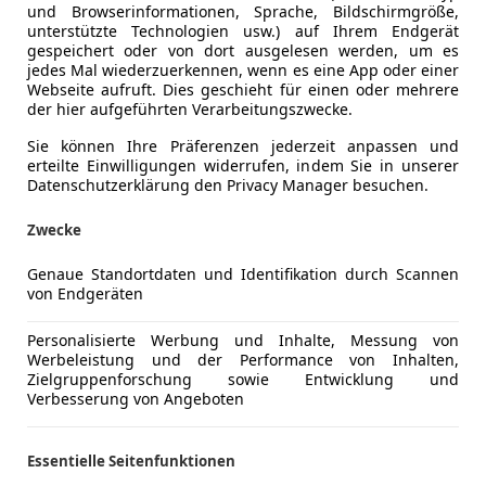
und Browserinformationen, Sprache, Bildschirmgröße,
unterstützte Technologien usw.) auf Ihrem Endgerät
gespeichert oder von dort ausgelesen werden, um es
jedes Mal wiederzuerkennen, wenn es eine App oder einer
Webseite aufruft. Dies geschieht für einen oder mehrere
der hier aufgeführten Verarbeitungszwecke.
Sie können Ihre Präferenzen jederzeit anpassen und
erteilte Einwilligungen widerrufen, indem Sie in unserer
Datenschutzerklärung den Privacy Manager besuchen.
Zwecke
Genaue Standortdaten und Identifikation durch Scannen
von Endgeräten
Personalisierte Werbung und Inhalte, Messung von
Werbeleistung und der Performance von Inhalten,
Zielgruppenforschung sowie Entwicklung und
Verbesserung von Angeboten
Essentielle Seitenfunktionen