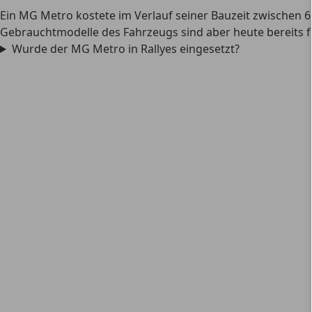
Ein MG Metro kostete im Verlauf seiner Bauzeit zwischen 
Gebrauchtmodelle des Fahrzeugs sind aber heute bereits f
Wurde der MG Metro in Rallyes eingesetzt?