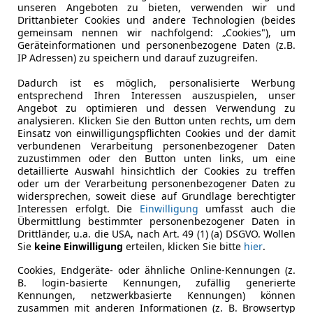
unseren Angeboten zu bieten, verwenden wir und
Drittanbieter Cookies und andere Technologien (beides
gemeinsam nennen wir nachfolgend: „Cookies"), um
Geräteinformationen und personenbezogene Daten (z.B.
IP Adressen) zu speichern und darauf zuzugreifen.
Dadurch ist es möglich, personalisierte Werbung
entsprechend Ihren Interessen auszuspielen, unser
Angebot zu optimieren und dessen Verwendung zu
analysieren. Klicken Sie den Button unten rechts, um dem
Einsatz von einwilligungspflichten Cookies und der damit
verbundenen Verarbeitung personenbezogener Daten
zuzustimmen oder den Button unten links, um eine
detaillierte Auswahl hinsichtlich der Cookies zu treffen
oder um der Verarbeitung personenbezogener Daten zu
widersprechen, soweit diese auf Grundlage berechtigter
Interessen erfolgt. Die
Einwilligung
umfasst auch die
Übermittlung bestimmter personenbezogener Daten in
Drittländer, u.a. die USA, nach Art. 49 (1) (a) DSGVO. Wollen
Sie
keine Einwilligung
erteilen, klicken Sie bitte
hier
.
Cookies, Endgeräte- oder ähnliche Online-Kennungen (z.
B. login-basierte Kennungen, zufällig generierte
Kennungen, netzwerkbasierte Kennungen) können
zusammen mit anderen Informationen (z. B. Browsertyp