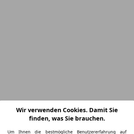
Wir verwenden Cookies. Damit Sie
finden, was Sie brauchen.
Um Ihnen die bestmögliche Benutzererfahrung auf