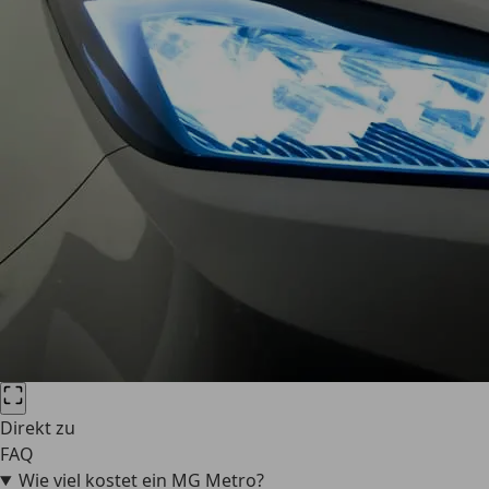
Direkt zu
FAQ
Wie viel kostet ein MG Metro?