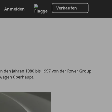
Verkaufen
Anmelden
n den Jahren 1980 bis 1997 von der Rover Group
stwagen überhaupt.