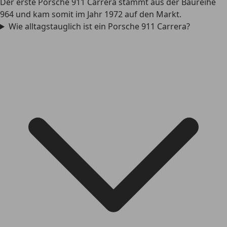
Der erste Porsche 911 Carrera stammt aus der Baureihe
964 und kam somit im Jahr 1972 auf den Markt.
Wie alltagstauglich ist ein Porsche 911 Carrera?