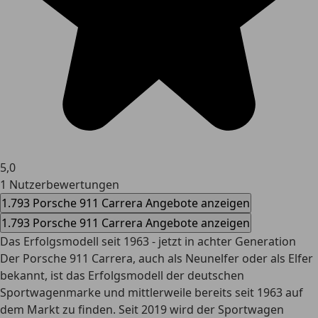
5,0
1 Nutzerbewertungen
1.793 Porsche 911 Carrera Angebote anzeigen
1.793 Porsche 911 Carrera Angebote anzeigen
Das Erfolgsmodell seit 1963 - jetzt in achter Generation
Der Porsche 911 Carrera, auch als Neunelfer oder als Elfer
bekannt, ist das Erfolgsmodell der deutschen
Sportwagenmarke und mittlerweile bereits seit 1963 auf
dem Markt zu finden. Seit 2019 wird der Sportwagen