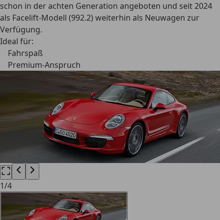
schon in der achten Generation angeboten und seit 2024
als Facelift-Modell (992.2) weiterhin als Neuwagen zur
Verfügung.
Ideal für:
Fahrspaß
Premium-Anspruch
1
/
4