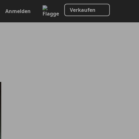
Verkaufen
Anmelden