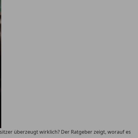
sitzer überzeugt wirklich? Der Ratgeber zeigt, worauf es