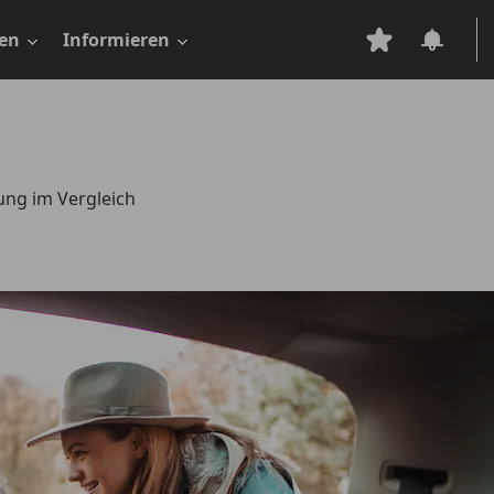
en
Informieren
tung im Vergleich