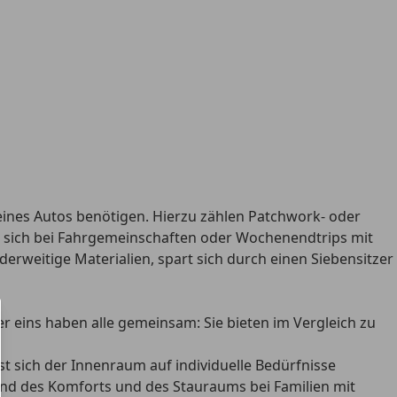
ines Autos benötigen. Hierzu zählen Patchwork- oder
es sich bei Fahrgemeinschaften oder Wochenendtrips mit
rweitige Materialien, spart sich durch einen Siebensitzer
r eins haben alle gemeinsam: Sie bieten im Vergleich zu
st sich der Innenraum auf individuelle Bedürfnisse
und des Komforts und des Stauraums bei Familien mit