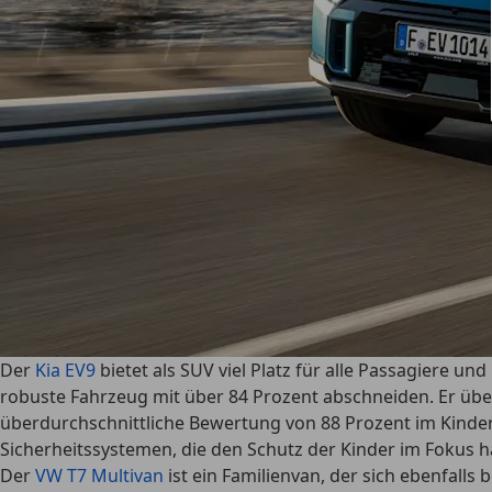
Der
Kia EV9
bietet als SUV viel Platz für alle Passagiere 
robuste Fahrzeug mit über 84 Prozent abschneiden. Er üb
überdurchschnittliche Bewertung von 88 Prozent im Kinders
Sicherheitssystemen, die den Schutz der Kinder im Fokus 
Der
VW T7 Multivan
ist ein Familienvan, der sich ebenfalls