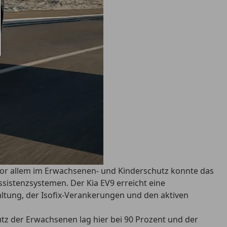
. Vor allem im Erwachsenen- und Kinderschutz konnte das
Assistenzsystemen
. Der Kia EV9 erreicht eine
altung, der Isofix-Verankerungen und den aktiven
tz der Erwachsenen lag hier bei 90 Prozent und der