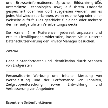
und Browserinformationen, Sprache, Bildschirmgröße,
unterstützte Technologien usw.) auf Ihrem Endgerät
gespeichert oder von dort ausgelesen werden, um es
jedes Mal wiederzuerkennen, wenn es eine App oder einer
Webseite aufruft. Dies geschieht für einen oder mehrere
der hier aufgeführten Verarbeitungszwecke.
Sie können Ihre Präferenzen jederzeit anpassen und
erteilte Einwilligungen widerrufen, indem Sie in unserer
Datenschutzerklärung den Privacy Manager besuchen.
Zwecke
Genaue Standortdaten und Identifikation durch Scannen
von Endgeräten
Personalisierte Werbung und Inhalte, Messung von
Werbeleistung und der Performance von Inhalten,
Zielgruppenforschung sowie Entwicklung und
Verbesserung von Angeboten
Essentielle Seitenfunktionen