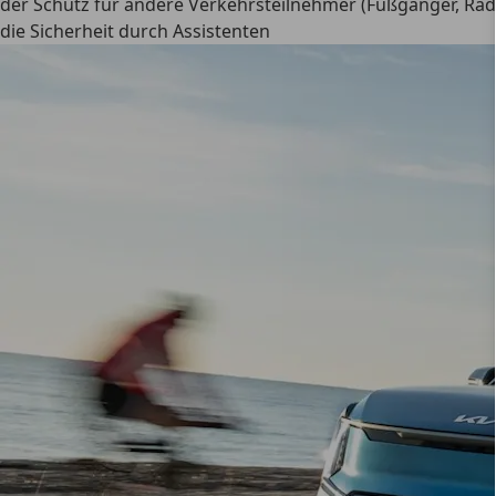
der Schutz für andere Verkehrsteilnehmer (Fußgänger, Rad
die Sicherheit durch Assistenten