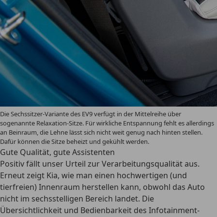
Die Sechssitzer-Variante des EV9 verfügt in der Mittelreihe über
sogenannte Relaxation-Sitze. Für wirkliche Entspannung fehlt es allerdings
an Beinraum, die Lehne lässt sich nicht weit genug nach hinten stellen.
Dafür können die Sitze beheizt und gekühlt werden.
Gute Qualität, gute Assistenten
Positiv fällt unser Urteil zur Verarbeitungsqualität aus.
Erneut zeigt Kia, wie man einen hochwertigen (und
tierfreien) Innenraum herstellen kann, obwohl das Auto
nicht im sechsstelligen Bereich landet. Die
Übersichtlichkeit und Bedienbarkeit des Infotainment-