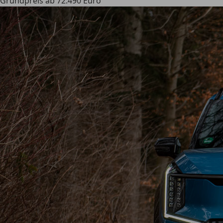
Grundpreis ab 72.490 Euro