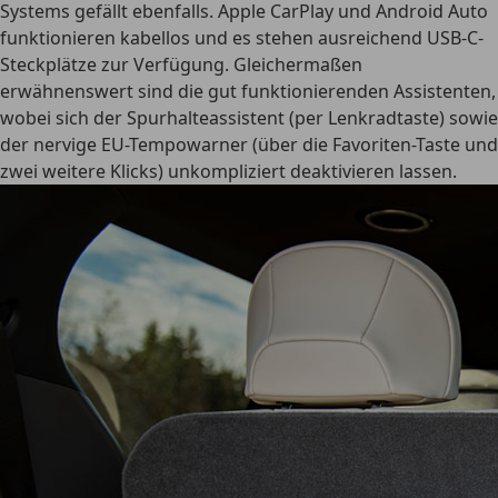
Systems gefällt ebenfalls. Apple CarPlay und Android Auto
funktionieren kabellos und es stehen ausreichend USB-C-
Steckplätze zur Verfügung. Gleichermaßen
erwähnenswert sind die gut funktionierenden Assistenten,
wobei sich der Spurhalteassistent (per Lenkradtaste) sowie
der nervige EU-Tempowarner (über die Favoriten-Taste und
zwei weitere Klicks) unkompliziert deaktivieren lassen.