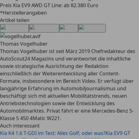
Preis Kia EV9 AWD GT Line:
ab 82.380 Euro
*Herstellerangaben
Artikel teilen
Thomas Vogelhuber
Thomas Vogelhuber ist seit März 2019 Chefredakteur des
AutoScout24 Magazins und verantwortet die inhaltliche
sowie strategische Ausrichtung der Redaktion
einschließlich der Weiterentwicklung aller Content-
Formate, insbesondere im Bereich Video. Er verfügt über
langjährige Erfahrung im Automobiljournalismus und
beschäftigt sich mit aktuellen Mobilitätstrends, neuen
Antriebstechnologien sowie der Entwicklung des
Automobilmarktes. Privat fährt er eine Mercedes-Benz S-
Klasse S 450 4Matic W221.
Auch interessant
Kia K4 1.6 T-GDI im Test: Alles Golf, oder was?
Kia EV9 GT