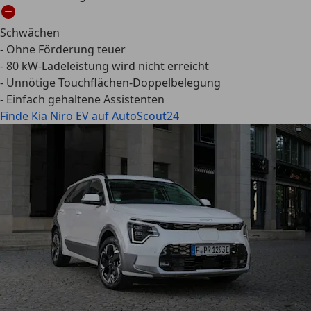
Schwächen
- Ohne Förderung teuer
- 80 kW-Ladeleistung wird nicht erreicht
- Unnötige Touchflächen-Doppelbelegung
- Einfach gehaltene Assistenten
Finde Kia Niro EV auf AutoScout24