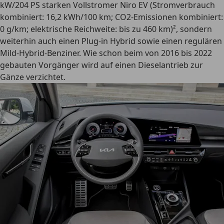
kW/204 PS starken Vollstromer Niro EV (Stromverbrauch
kombiniert: 16,2 kWh/100 km; CO2-Emissionen kombiniert:
0 g/km; elektrische Reichweite: bis zu 460 km)², sondern
weiterhin auch einen Plug-in Hybrid sowie einen regulären
Mild-Hybrid-Benziner. Wie schon beim von 2016 bis 2022
gebauten Vorgänger wird auf einen Dieselantrieb zur
Gänze verzichtet.