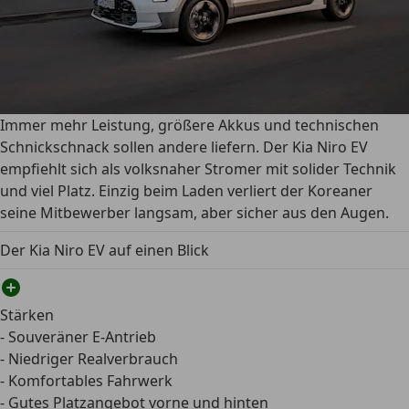
Immer mehr Leistung, größere Akkus und technischen
Schnickschnack sollen andere liefern. Der Kia Niro EV
empfiehlt sich als volksnaher Stromer mit solider Technik
und viel Platz. Einzig beim Laden verliert der Koreaner
seine Mitbewerber langsam, aber sicher aus den Augen.
Der Kia Niro EV auf einen Blick
Stärken
- Souveräner E-Antrieb
- Niedriger Realverbrauch
- Komfortables Fahrwerk
- Gutes Platzangebot vorne und hinten