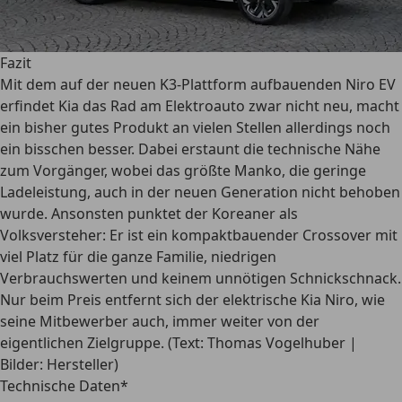
Fazit
Mit dem auf der neuen K3-Plattform aufbauenden Niro EV
erfindet Kia das Rad am Elektroauto zwar nicht neu, macht
ein bisher gutes Produkt an vielen Stellen allerdings noch
ein bisschen besser. Dabei erstaunt die technische Nähe
zum Vorgänger, wobei das größte Manko, die geringe
Ladeleistung, auch in der neuen Generation nicht behoben
wurde. Ansonsten punktet der Koreaner als
Volksversteher: Er ist ein kompaktbauender Crossover mit
viel Platz für die ganze Familie, niedrigen
Verbrauchswerten und keinem unnötigen Schnickschnack.
Nur beim Preis entfernt sich der elektrische Kia Niro, wie
seine Mitbewerber auch, immer weiter von der
eigentlichen Zielgruppe. (Text: Thomas Vogelhuber |
Bilder: Hersteller)
Technische Daten*