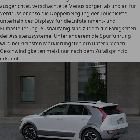
ausgerichtet, verschachtelte Menüs sorgen ab und an für
Verdruss ebenso die Doppelbelegung der Touchleiste
unterhalb des Displays für die Infotainment- und
Klimasteuerung. Ausbaufähig sind zudem die Fähigkeiten
der Assistenzsysteme. Unter anderem die Spurführung
wird bei kleinsten Markierungsfehlern unterbrochen,
Geschwindigkeiten meist nur nach dem Zufallsprinzip
erkannt.