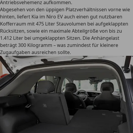
Antriebsvehemenz aufkommen.
Abgesehen von den üppigen Platzverhältnissen vorne wie
hinten, liefert Kia im Niro EV auch einen gut nutzbaren
Kofferraum mit 475 Liter Stauvolumen bei aufgeklappten
Rücksitzen, sowie ein maximale Abteilgröße von bis zu
1.412 Liter bei umgeklappten Sitzen. Die Anhängelast
beträgt 300 Kilogramm – was zumindest für kleinere
Zugaufgaben ausreichen sollte.