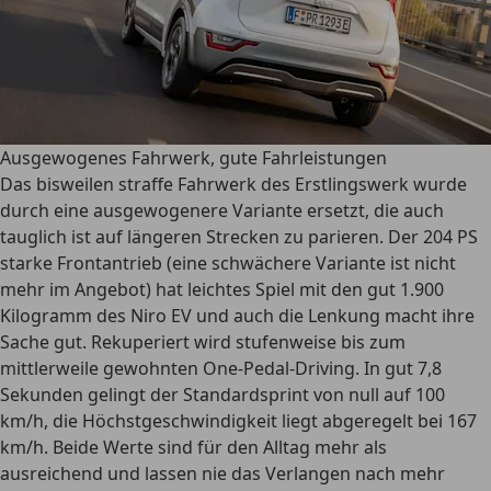
Ausgewogenes Fahrwerk, gute Fahrleistungen
Das bisweilen straffe Fahrwerk des Erstlingswerk wurde
durch eine ausgewogenere Variante ersetzt, die auch
tauglich ist auf längeren Strecken zu parieren. Der 204 PS
starke Frontantrieb (eine schwächere Variante ist nicht
mehr im Angebot) hat leichtes Spiel mit den gut 1.900
Kilogramm des Niro EV und auch die Lenkung macht ihre
Sache gut. Rekuperiert wird stufenweise bis zum
mittlerweile gewohnten One-Pedal-Driving. In gut 7,8
Sekunden gelingt der Standardsprint von null auf 100
km/h, die Höchstgeschwindigkeit liegt abgeregelt bei 167
km/h. Beide Werte sind für den Alltag mehr als
ausreichend und lassen nie das Verlangen nach mehr