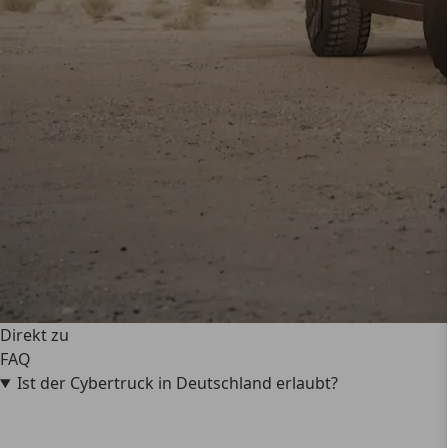
Direkt zu
FAQ
Ist der Cybertruck in Deutschland erlaubt?