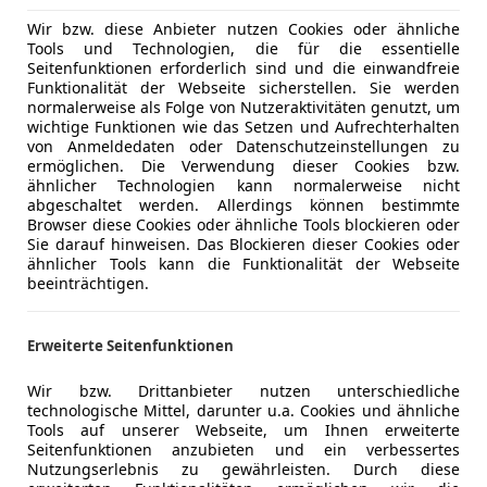
Wir bzw. diese Anbieter nutzen Cookies oder ähnliche
Tools und Technologien, die für die essentielle
Seitenfunktionen erforderlich sind und die einwandfreie
Funktionalität der Webseite sicherstellen. Sie werden
normalerweise als Folge von Nutzeraktivitäten genutzt, um
wichtige Funktionen wie das Setzen und Aufrechterhalten
von Anmeldedaten oder Datenschutzeinstellungen zu
ermöglichen. Die Verwendung dieser Cookies bzw.
ähnlicher Technologien kann normalerweise nicht
abgeschaltet werden. Allerdings können bestimmte
Browser diese Cookies oder ähnliche Tools blockieren oder
Sie darauf hinweisen. Das Blockieren dieser Cookies oder
ähnlicher Tools kann die Funktionalität der Webseite
beeinträchtigen.
Erweiterte Seitenfunktionen
Wir bzw. Drittanbieter nutzen unterschiedliche
technologische Mittel, darunter u.a. Cookies und ähnliche
Tools auf unserer Webseite, um Ihnen erweiterte
Seitenfunktionen anzubieten und ein verbessertes
Nutzungserlebnis zu gewährleisten. Durch diese