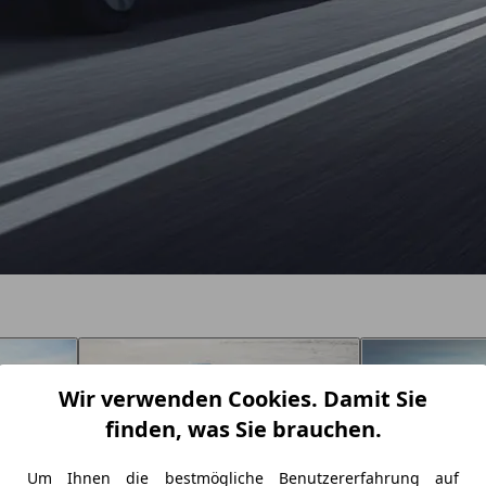
Wir verwenden Cookies. Damit Sie
finden, was Sie brauchen.
Um Ihnen die bestmögliche Benutzererfahrung auf