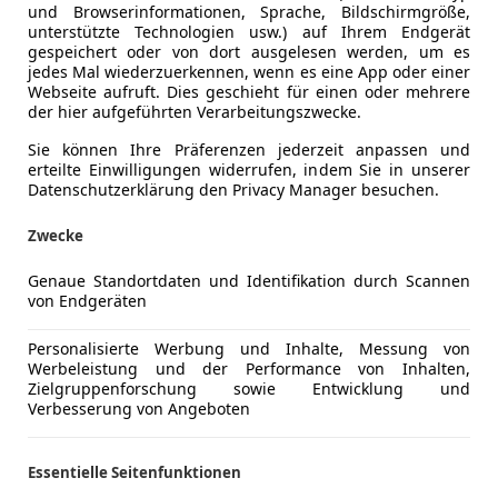
und Browserinformationen, Sprache, Bildschirmgröße,
unterstützte Technologien usw.) auf Ihrem Endgerät
gespeichert oder von dort ausgelesen werden, um es
jedes Mal wiederzuerkennen, wenn es eine App oder einer
Webseite aufruft. Dies geschieht für einen oder mehrere
der hier aufgeführten Verarbeitungszwecke.
Sie können Ihre Präferenzen jederzeit anpassen und
erteilte Einwilligungen widerrufen, indem Sie in unserer
Datenschutzerklärung den Privacy Manager besuchen.
Zwecke
Genaue Standortdaten und Identifikation durch Scannen
von Endgeräten
Personalisierte Werbung und Inhalte, Messung von
Werbeleistung und der Performance von Inhalten,
Zielgruppenforschung sowie Entwicklung und
Verbesserung von Angeboten
Essentielle Seitenfunktionen