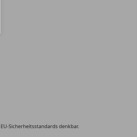
 EU-Sicherheitsstandards denkbar.