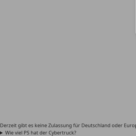
Derzeit gibt es keine Zulassung für Deutschland oder Eur
Wie viel PS hat der Cybertruck?