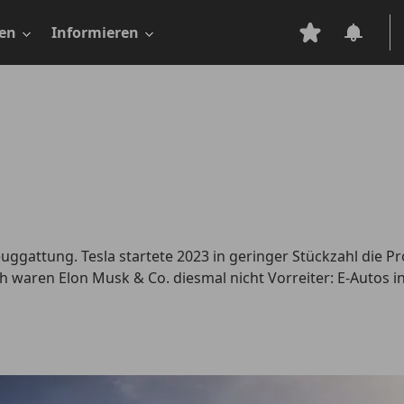
en
Informieren
euggattung. Tesla startete 2023 in geringer Stückzahl die 
 waren Elon Musk & Co. diesmal nicht Vorreiter: E-Autos 