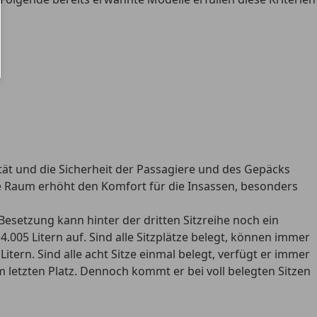
lität und die Sicherheit der Passagiere und des Gepäcks
e Raum erhöht den Komfort für die Insassen, besonders
r Besetzung kann hinter der dritten Sitzreihe noch ein
4.005 Litern
auf. Sind alle Sitzplätze belegt, können immer
Litern
. Sind alle acht Sitze einmal belegt, verfügt er immer
 letzten Platz. Dennoch kommt er bei voll belegten Sitzen