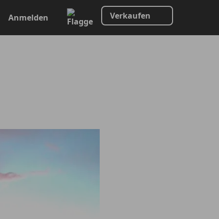
Verkaufen
Anmelden