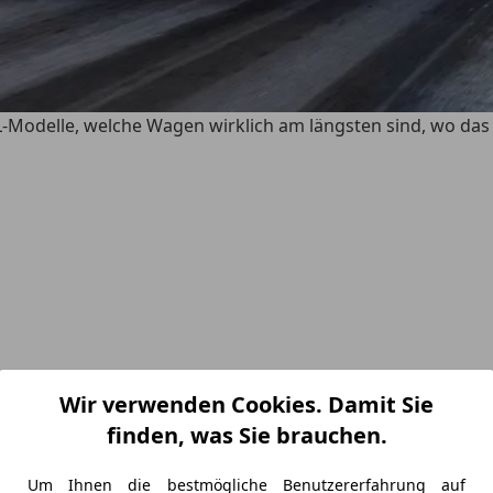
Modelle, welche Wagen wirklich am längsten sind, wo das 
Wir verwenden Cookies. Damit Sie
finden, was Sie brauchen.
ngebot, Dienstwagennutzer die repräsentative Optik, Out
Um Ihnen die bestmögliche Benutzererfahrung auf