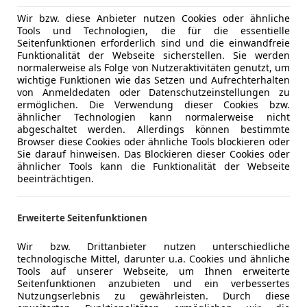
Wir bzw. diese Anbieter nutzen Cookies oder ähnliche
Tools und Technologien, die für die essentielle
Seitenfunktionen erforderlich sind und die einwandfreie
Funktionalität der Webseite sicherstellen. Sie werden
normalerweise als Folge von Nutzeraktivitäten genutzt, um
wichtige Funktionen wie das Setzen und Aufrechterhalten
von Anmeldedaten oder Datenschutzeinstellungen zu
ermöglichen. Die Verwendung dieser Cookies bzw.
ähnlicher Technologien kann normalerweise nicht
abgeschaltet werden. Allerdings können bestimmte
Browser diese Cookies oder ähnliche Tools blockieren oder
Sie darauf hinweisen. Das Blockieren dieser Cookies oder
ähnlicher Tools kann die Funktionalität der Webseite
beeinträchtigen.
Erweiterte Seitenfunktionen
Wir bzw. Drittanbieter nutzen unterschiedliche
technologische Mittel, darunter u.a. Cookies und ähnliche
Tools auf unserer Webseite, um Ihnen erweiterte
Seitenfunktionen anzubieten und ein verbessertes
Nutzungserlebnis zu gewährleisten. Durch diese