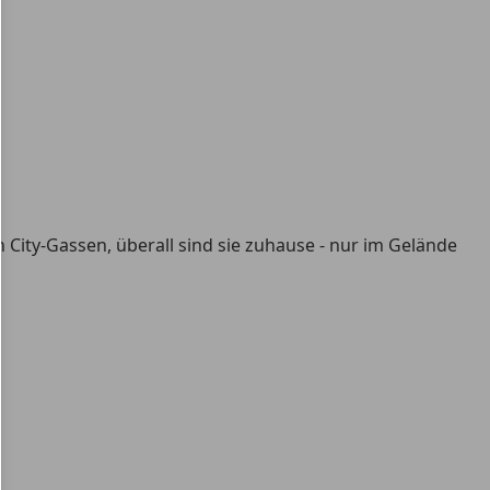
 City-Gassen, überall sind sie zuhause - nur im Gelände