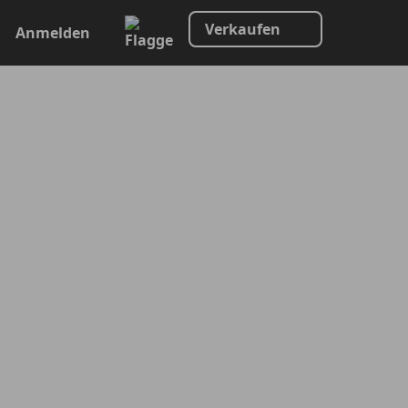
Verkaufen
Anmelden