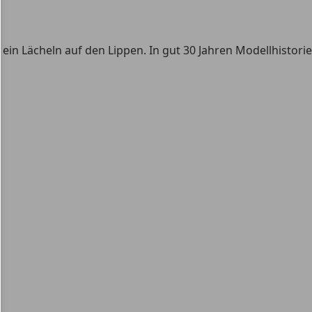
 ein Lächeln auf den Lippen. In gut 30 Jahren Modellhistorie
.