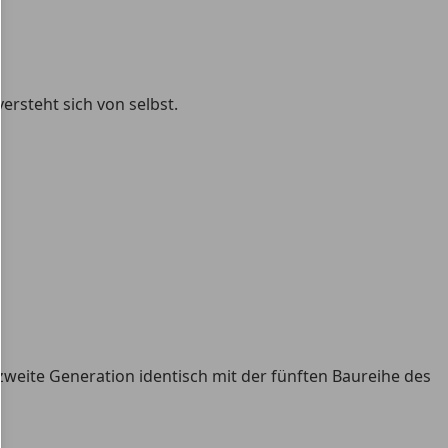
ersteht sich von selbst.
 zweite Generation identisch mit der fünften Baureihe des