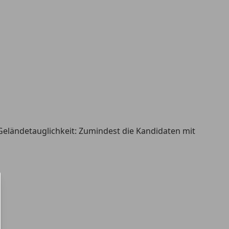
r Geländetauglichkeit: Zumindest die Kandidaten mit