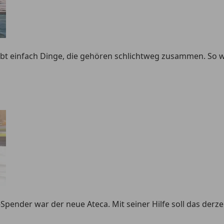
bt einfach Dinge, die gehören schlichtweg zusammen. So wi
-Spender war der neue Ateca. Mit seiner Hilfe soll das derz