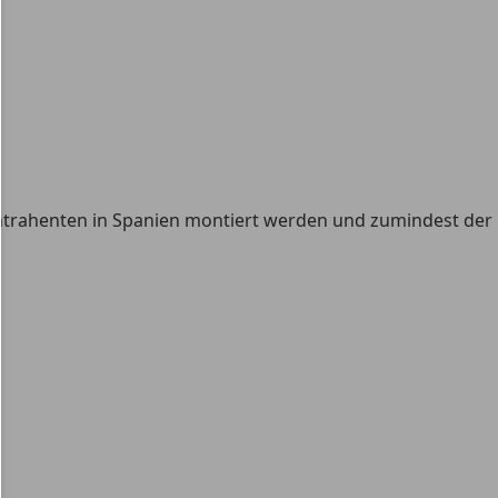
ontrahenten in Spanien montiert werden und zumindest der