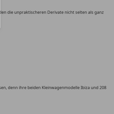
rden die unpraktischeren Derivate nicht selten als ganz
sen, denn ihre beiden Kleinwagenmodelle Ibiza und 208