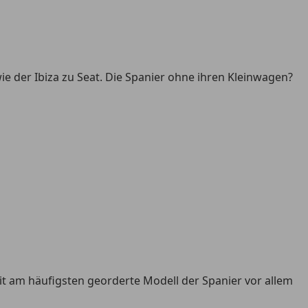
e der Ibiza zu Seat. Die Spanier ohne ihren Kleinwagen?
eit am häufigsten georderte Modell der Spanier vor allem