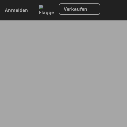
Verkaufen
Anmelden