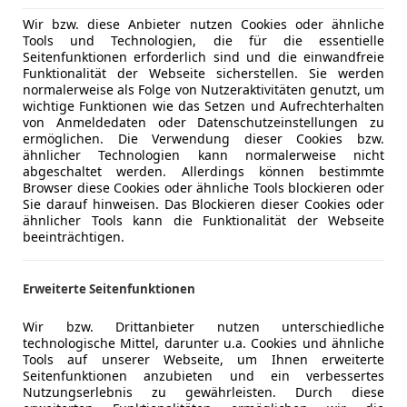
Wir bzw. diese Anbieter nutzen Cookies oder ähnliche
Tools und Technologien, die für die essentielle
Seitenfunktionen erforderlich sind und die einwandfreie
Funktionalität der Webseite sicherstellen. Sie werden
normalerweise als Folge von Nutzeraktivitäten genutzt, um
wichtige Funktionen wie das Setzen und Aufrechterhalten
von Anmeldedaten oder Datenschutzeinstellungen zu
ermöglichen. Die Verwendung dieser Cookies bzw.
ähnlicher Technologien kann normalerweise nicht
abgeschaltet werden. Allerdings können bestimmte
Browser diese Cookies oder ähnliche Tools blockieren oder
Sie darauf hinweisen. Das Blockieren dieser Cookies oder
ähnlicher Tools kann die Funktionalität der Webseite
beeinträchtigen.
Erweiterte Seitenfunktionen
Wir bzw. Drittanbieter nutzen unterschiedliche
technologische Mittel, darunter u.a. Cookies und ähnliche
Tools auf unserer Webseite, um Ihnen erweiterte
Seitenfunktionen anzubieten und ein verbessertes
Nutzungserlebnis zu gewährleisten. Durch diese