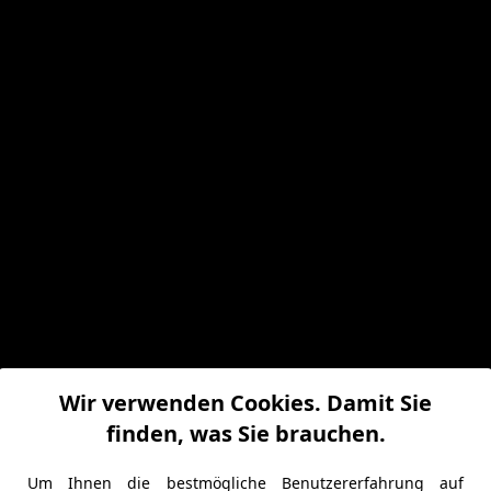
Wir verwenden Cookies. Damit Sie
finden, was Sie brauchen.
Um Ihnen die bestmögliche Benutzererfahrung auf