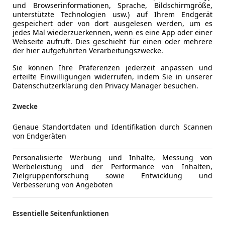
und Browserinformationen, Sprache, Bildschirmgröße,
unterstützte Technologien usw.) auf Ihrem Endgerät
gespeichert oder von dort ausgelesen werden, um es
jedes Mal wiederzuerkennen, wenn es eine App oder einer
Webseite aufruft. Dies geschieht für einen oder mehrere
der hier aufgeführten Verarbeitungszwecke.
Sie können Ihre Präferenzen jederzeit anpassen und
erteilte Einwilligungen widerrufen, indem Sie in unserer
Datenschutzerklärung den Privacy Manager besuchen.
Zwecke
Genaue Standortdaten und Identifikation durch Scannen
von Endgeräten
Personalisierte Werbung und Inhalte, Messung von
Werbeleistung und der Performance von Inhalten,
Zielgruppenforschung sowie Entwicklung und
Verbesserung von Angeboten
Essentielle Seitenfunktionen