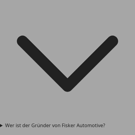
Wer ist der Gründer von Fisker Automotive?