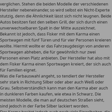
verglichen. Stehen die beiden Modelle der verschiedenen
Hersteller nebeneinander, so wird selbst ein Nicht-Experte
stutzig, denn die Ähnlichkeit lässt sich nicht leugnen. Beide
Autos besitzen fast den selben Grill, der sich durch einen
unverwechselbaren Spalt in der Mitte auszeichnet.
Bekannt ist jedoch, dass Fisker mit dem Karma einen
Sportwagen mit fünf Türen und für vier Personen kreieren
wollte. Hiermit wollte er das Fahrzeugdesign von anderen
Sportwagen abheben, die für gewöhnlich nur zwei
Personen einen Platz anbieten. Der Hersteller hat also mit
dem Fisker Karma einen Sportwagen kreiert, der sich
auch
für Familien eignet.
Was die Farbauswahl angeht, so tendiert der Hersteller
sehr stark in Richtung Silber oder aber auch Weiß oder
Grau. Selbstverständlich kann man den Karma aber auch
in dunkleren Farben kaufen, wie etwa in Schwarz. Die
meisten Modelle, die man auf deutschen Straßen sieht,
sind jedoch in der Farbe Silber lackiert worden.