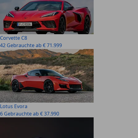
Corvette C8
42 Gebrauchte ab € 71.999
Lotus Evora
6 Gebrauchte ab € 37.990