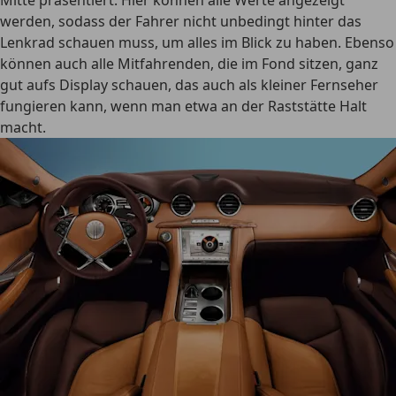
Mitte präsentiert. Hier können alle Werte angezeigt
werden, sodass der Fahrer nicht unbedingt hinter das
Lenkrad schauen muss, um alles im Blick zu haben. Ebenso
können auch alle Mitfahrenden, die im Fond sitzen, ganz
gut aufs Display schauen, das auch als kleiner Fernseher
fungieren kann, wenn man etwa an der Raststätte Halt
macht.