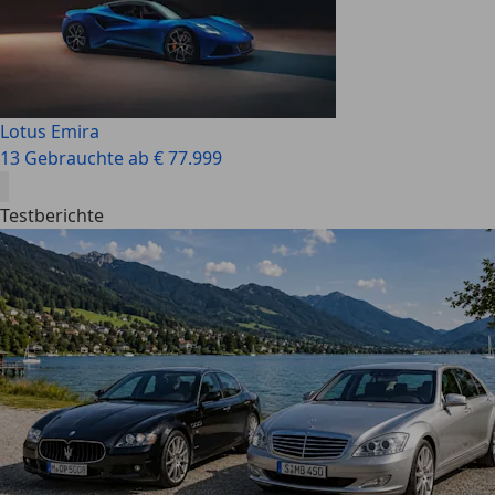
Lotus Emira
13 Gebrauchte ab € 77.999
Testberichte