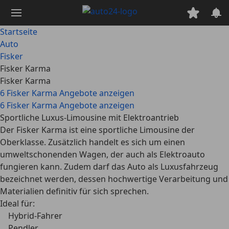
Zum
Hauptinhalt
springen
Startseite
Auto
Fisker
Fisker Karma
Fisker Karma
6 Fisker Karma Angebote anzeigen
6 Fisker Karma Angebote anzeigen
Sportliche Luxus-Limousine mit Elektroantrieb
Der Fisker Karma ist eine sportliche Limousine der
Oberklasse. Zusätzlich handelt es sich um einen
umweltschonenden Wagen, der auch als Elektroauto
fungieren kann. Zudem darf das Auto als Luxusfahrzeug
bezeichnet werden, dessen hochwertige Verarbeitung und
Materialien definitiv für sich sprechen.
Ideal für:
Hybrid-Fahrer
Pendler