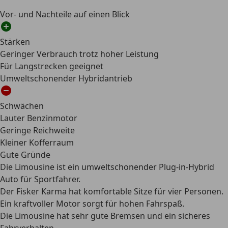
Vor- und Nachteile auf einen Blick
Stärken
Geringer Verbrauch trotz hoher Leistung
Für Langstrecken geeignet
Umweltschonender Hybridantrieb
Schwächen
Lauter Benzinmotor
Geringe Reichweite
Kleiner Kofferraum
Gute Gründe
Die Limousine ist ein umweltschonender Plug-in-Hybrid
Auto für Sportfahrer.
Der Fisker Karma hat komfortable Sitze für vier Personen.
Ein kraftvoller Motor sorgt für hohen Fahrspaß.
Die Limousine hat sehr gute Bremsen und ein sicheres