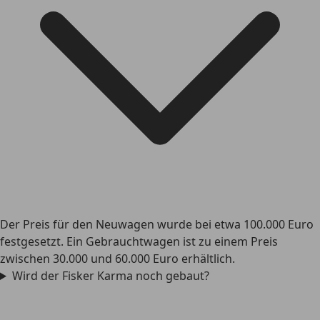
Der Preis für den Neuwagen wurde bei etwa 100.000 Euro
festgesetzt. Ein Gebrauchtwagen ist zu einem Preis
zwischen 30.000 und 60.000 Euro erhältlich.
Wird der Fisker Karma noch gebaut?