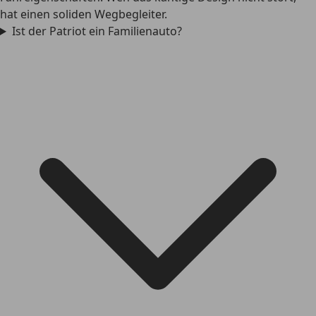
hat einen soliden Wegbegleiter.
Ist der Patriot ein Familienauto?