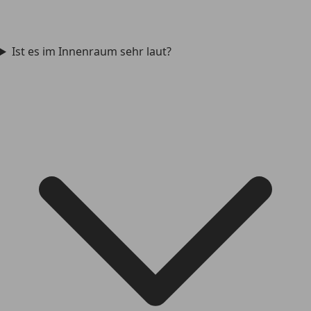
Ist es im Innenraum sehr laut?