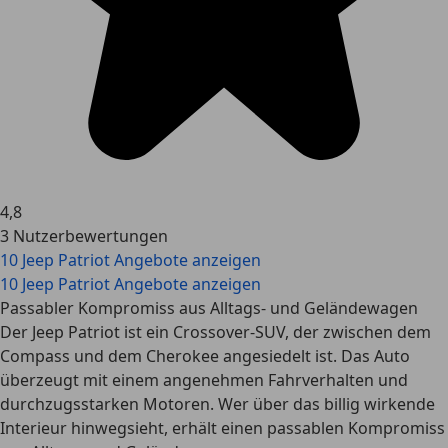
4,8
3 Nutzerbewertungen
10 Jeep Patriot Angebote anzeigen
10 Jeep Patriot Angebote anzeigen
Passabler Kompromiss aus Alltags- und Geländewagen
Der Jeep Patriot ist ein Crossover-SUV, der zwischen dem
Compass und dem Cherokee angesiedelt ist. Das Auto
überzeugt mit einem angenehmen Fahrverhalten und
durchzugsstarken Motoren. Wer über das billig wirkende
Interieur hinwegsieht, erhält einen passablen Kompromiss