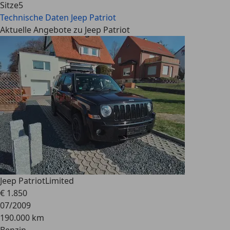
Sitze
5
Technische Daten
Jeep Patriot
Aktuelle Angebote zu Jeep Patriot
Jeep Patriot
Limited
€ 1.850
07/2009
190.000 km