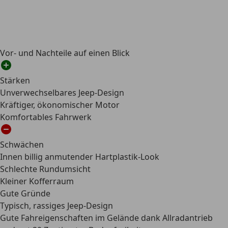
Vor- und Nachteile auf einen Blick
Stärken
Unverwechselbares Jeep-Design
Kräftiger, ökonomischer Motor
Komfortables Fahrwerk
Schwächen
Innen billig anmutender Hartplastik-Look
Schlechte Rundumsicht
Kleiner Kofferraum
Gute Gründe
Typisch, rassiges Jeep-Design
Gute Fahreigenschaften im Gelände dank Allradantrieb