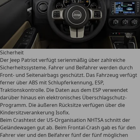
Sicherheit
Der Jeep Patriot verfügt serienmäßig über zahlreiche
Sicherheitssysteme
. Fahrer und Beifahrer werden durch
Front- und Seitenairbags geschützt. Das Fahrzeug verfügt
ferner über ABS mit Schlupferkennung, ESP,
Traktionskontrolle. Die Daten aus dem ESP verwendet
darüber hinaus ein elektronisches Überschlagschutz-
Programm. Die äußeren Rücksitze verfügen über die
Kindersitzverankerung Isofix.
Beim
Crashtest
der US-Organisation NHTSA schnitt der
Geländewagen gut ab. Beim Frontal-Crash gab es für den
Fahrer vier und den Beifahrer fünf der fünf möglichen