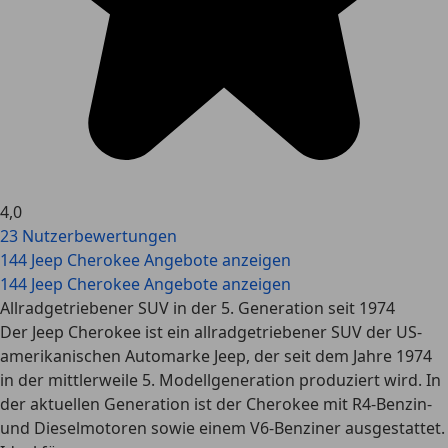
4,0
23 Nutzerbewertungen
144 Jeep Cherokee Angebote anzeigen
144 Jeep Cherokee Angebote anzeigen
Allradgetriebener SUV in der 5. Generation seit 1974
Der Jeep Cherokee ist ein allradgetriebener SUV der US-
amerikanischen Automarke Jeep, der seit dem Jahre 1974
in der mittlerweile 5. Modellgeneration produziert wird. In
der aktuellen Generation ist der Cherokee mit R4-Benzin-
und Dieselmotoren sowie einem V6-Benziner ausgestattet.