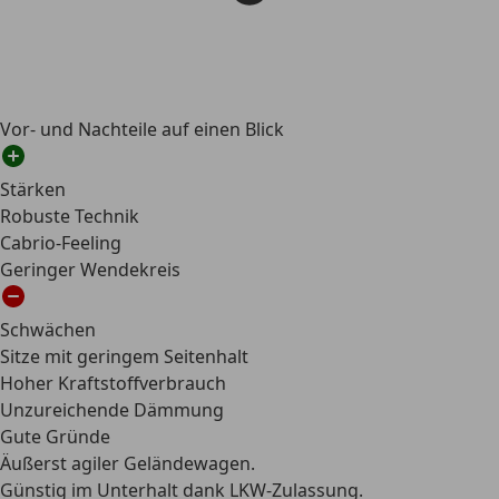
Vor- und Nachteile auf einen Blick
Stärken
Robuste Technik
Cabrio-Feeling
Geringer Wendekreis
Schwächen
Sitze mit geringem Seitenhalt
Hoher Kraftstoffverbrauch
Unzureichende Dämmung
Gute Gründe
Äußerst agiler Geländewagen.
Günstig im Unterhalt dank LKW-Zulassung.