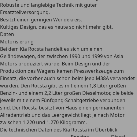
Robuste und langlebige Technik mit guter
Ersatzteilversorgung.
Besitzt einen geringen Wendekreis.
Kultiges Design, das es heute so nicht mehr gibt.
Daten
Motorisierung
Bei dem Kia Rocsta handelt es sich um einen
Geländewagen, der zwischen 1990 und 1999 von Asia
Motors produziert wurde. Beim Design und der
Produktion des Wagens kamen Presswerkzeuge zum
Einsatz, die vorher auch schon beim Jeep M38A verwendet
wurden. Den Rocsta gibt es mit einem
1,8 Liter großen
Benzin- und einem 2,2 Liter großen Dieselmotor
, die beide
jeweils mit einem Fünfgang-Schaltgetriebe verbunden
sind. Der Rocsta besitzt von Haus einen permanenten
Allradantrieb und das Leergewicht liegt je nach Motor
zwischen 1.220 und 1.270 Kilogramm.
Die technischen Daten des Kia Rocsta im Überblick: