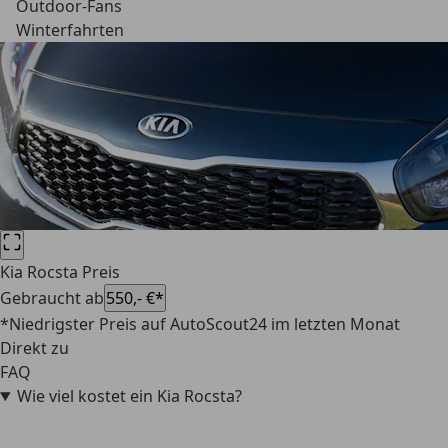
Outdoor-Fans
Winterfahrten
Kia Rocsta Preis
Gebraucht ab
550,- €*
*Niedrigster Preis auf AutoScout24 im letzten Monat
Direkt zu
FAQ
Wie viel kostet ein Kia Rocsta?