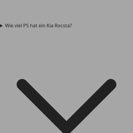
Wie viel PS hat ein Kia Rocsta?