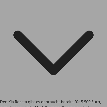
Den Kia Rocsta gibt es gebraucht bereits für 5.500 Euro,