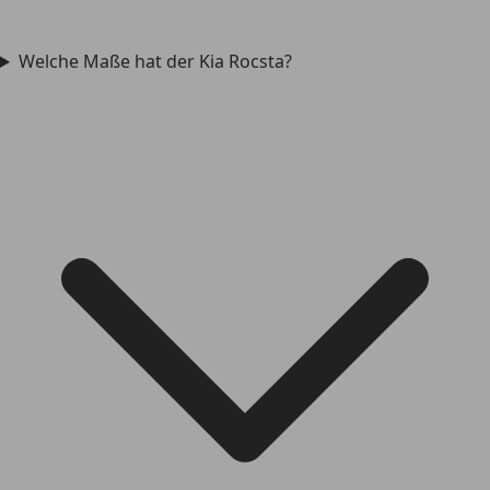
Welche Maße hat der Kia Rocsta?