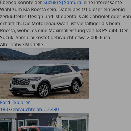
Ebenso könnte der
Suzuki SJ Samurai
eine interessante
Wahl zum Kia Rocsta sein. Dabei besitzt dieser ein wenig
zerklüftetes Design und ist ebenfalls als Cabriolet oder Van
erhältlich. Die Motorenauswahl ist vielfältiger als beim
Rocsta, wobei es eine Maximalleistung von 68 PS gibt. Der
Suzuki Samurai kostet gebraucht etwa 2.000 Euro.
Alternative Modelle
Ford Explorer
183 Gebrauchte ab € 2.490