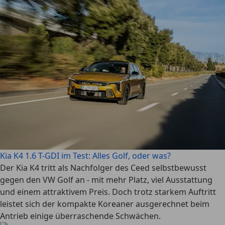
Kia K4 1.6 T-GDI im Test: Alles Golf, oder was?
Der Kia K4 tritt als Nachfolger des Ceed selbstbewusst
gegen den VW Golf an - mit mehr Platz, viel Ausstattung
und einem attraktivem Preis. Doch trotz starkem Auftritt
leistet sich der kompakte Koreaner ausgerechnet beim
Antrieb einige überraschende Schwächen.