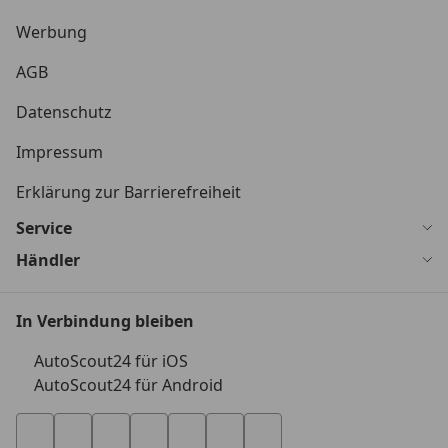
Werbung
AGB
Datenschutz
Impressum
Erklärung zur Barrierefreiheit
Service
Händler
In Verbindung bleiben
AutoScout24 für iOS
AutoScout24 für Android