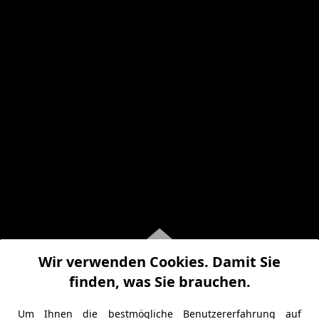
Wir verwenden Cookies. Damit Sie
finden, was Sie brauchen.
Um Ihnen die bestmögliche Benutzererfahrung auf