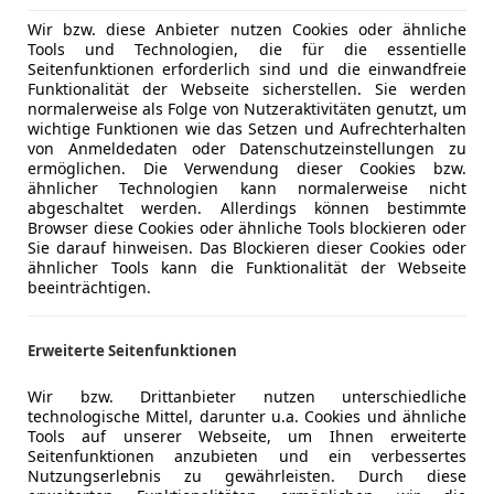
Wir bzw. diese Anbieter nutzen Cookies oder ähnliche
Tools und Technologien, die für die essentielle
Seitenfunktionen erforderlich sind und die einwandfreie
Funktionalität der Webseite sicherstellen. Sie werden
normalerweise als Folge von Nutzeraktivitäten genutzt, um
wichtige Funktionen wie das Setzen und Aufrechterhalten
von Anmeldedaten oder Datenschutzeinstellungen zu
ermöglichen. Die Verwendung dieser Cookies bzw.
ähnlicher Technologien kann normalerweise nicht
abgeschaltet werden. Allerdings können bestimmte
Browser diese Cookies oder ähnliche Tools blockieren oder
Sie darauf hinweisen. Das Blockieren dieser Cookies oder
ähnlicher Tools kann die Funktionalität der Webseite
beeinträchtigen.
Erweiterte Seitenfunktionen
Wir bzw. Drittanbieter nutzen unterschiedliche
technologische Mittel, darunter u.a. Cookies und ähnliche
Tools auf unserer Webseite, um Ihnen erweiterte
Seitenfunktionen anzubieten und ein verbessertes
Nutzungserlebnis zu gewährleisten. Durch diese