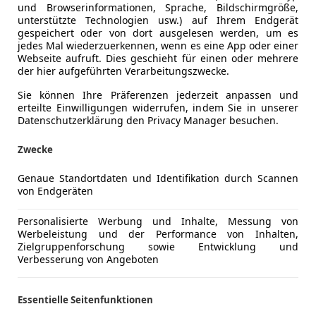
und Browserinformationen, Sprache, Bildschirmgröße,
unterstützte Technologien usw.) auf Ihrem Endgerät
gespeichert oder von dort ausgelesen werden, um es
jedes Mal wiederzuerkennen, wenn es eine App oder einer
Webseite aufruft. Dies geschieht für einen oder mehrere
der hier aufgeführten Verarbeitungszwecke.
Sie können Ihre Präferenzen jederzeit anpassen und
erteilte Einwilligungen widerrufen, indem Sie in unserer
Datenschutzerklärung den Privacy Manager besuchen.
Zwecke
Genaue Standortdaten und Identifikation durch Scannen
von Endgeräten
Personalisierte Werbung und Inhalte, Messung von
Werbeleistung und der Performance von Inhalten,
Zielgruppenforschung sowie Entwicklung und
Verbesserung von Angeboten
Essentielle Seitenfunktionen