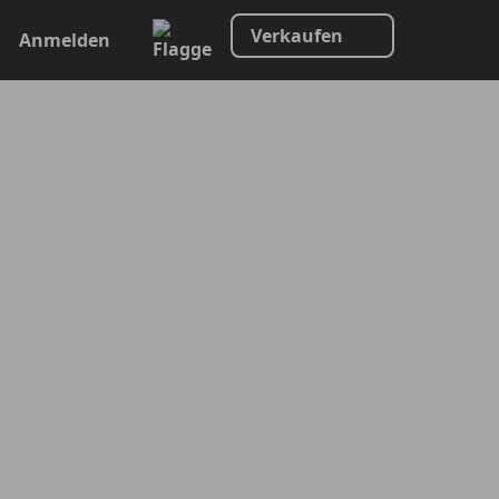
Verkaufen
Anmelden