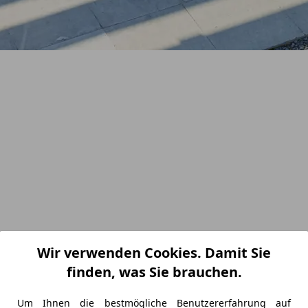
Wir verwenden Cookies. Damit Sie
finden, was Sie brauchen.
Um Ihnen die bestmögliche Benutzererfahrung auf