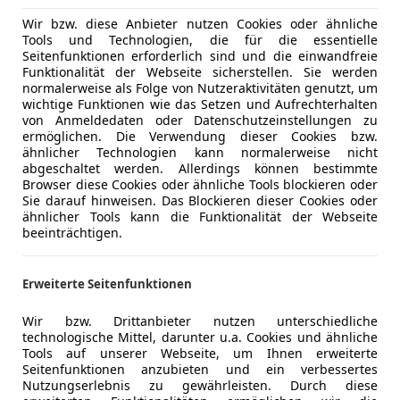
Wir bzw. diese Anbieter nutzen Cookies oder ähnliche
Tools und Technologien, die für die essentielle
Seitenfunktionen erforderlich sind und die einwandfreie
Funktionalität der Webseite sicherstellen. Sie werden
normalerweise als Folge von Nutzeraktivitäten genutzt, um
wichtige Funktionen wie das Setzen und Aufrechterhalten
von Anmeldedaten oder Datenschutzeinstellungen zu
ermöglichen. Die Verwendung dieser Cookies bzw.
ähnlicher Technologien kann normalerweise nicht
abgeschaltet werden. Allerdings können bestimmte
Browser diese Cookies oder ähnliche Tools blockieren oder
Sie darauf hinweisen. Das Blockieren dieser Cookies oder
ähnlicher Tools kann die Funktionalität der Webseite
beeinträchtigen.
Erweiterte Seitenfunktionen
Wir bzw. Drittanbieter nutzen unterschiedliche
technologische Mittel, darunter u.a. Cookies und ähnliche
Tools auf unserer Webseite, um Ihnen erweiterte
Seitenfunktionen anzubieten und ein verbessertes
Nutzungserlebnis zu gewährleisten. Durch diese