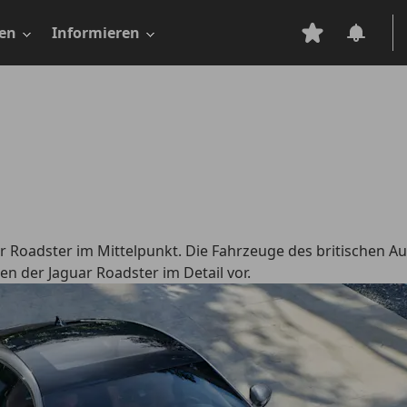
en
Informieren
r Roadster im Mittelpunkt. Die Fahrzeuge des britischen 
en der Jaguar Roadster im Detail vor.