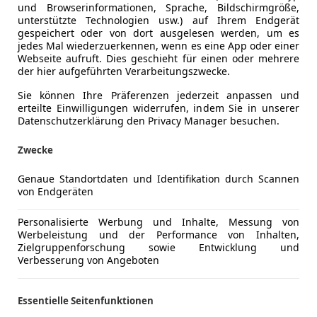
und Browserinformationen, Sprache, Bildschirmgröße,
unterstützte Technologien usw.) auf Ihrem Endgerät
gespeichert oder von dort ausgelesen werden, um es
jedes Mal wiederzuerkennen, wenn es eine App oder einer
Webseite aufruft. Dies geschieht für einen oder mehrere
der hier aufgeführten Verarbeitungszwecke.
Sie können Ihre Präferenzen jederzeit anpassen und
erteilte Einwilligungen widerrufen, indem Sie in unserer
Datenschutzerklärung den Privacy Manager besuchen.
Zwecke
Genaue Standortdaten und Identifikation durch Scannen
von Endgeräten
Personalisierte Werbung und Inhalte, Messung von
Werbeleistung und der Performance von Inhalten,
Zielgruppenforschung sowie Entwicklung und
Verbesserung von Angeboten
Essentielle Seitenfunktionen