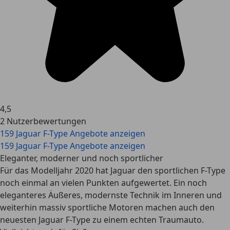
4,5
2 Nutzerbewertungen
159 Jaguar F-Type Angebote anzeigen
159 Jaguar F-Type Angebote anzeigen
Eleganter, moderner und noch sportlicher
Für das Modelljahr 2020 hat Jaguar den sportlichen F-Type
noch einmal an vielen Punkten aufgewertet. Ein noch
eleganteres Äußeres, modernste Technik im Inneren und
weiterhin massiv sportliche Motoren machen auch den
neuesten Jaguar F-Type zu einem echten Traumauto.