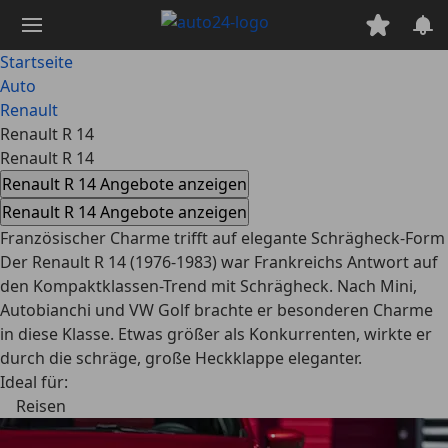
Zum
Hauptinhalt
springen
Startseite
Auto
Renault
Renault R 14
Renault R 14
Renault R 14 Angebote anzeigen
Renault R 14 Angebote anzeigen
Französischer Charme trifft auf elegante Schrägheck-Form
Der Renault R 14 (1976-1983) war Frankreichs Antwort auf
den Kompaktklassen-Trend mit Schrägheck. Nach Mini,
Autobianchi und VW Golf brachte er besonderen Charme
in diese Klasse. Etwas größer als Konkurrenten, wirkte er
durch die schräge, große Heckklappe eleganter.
Ideal für:
Reisen