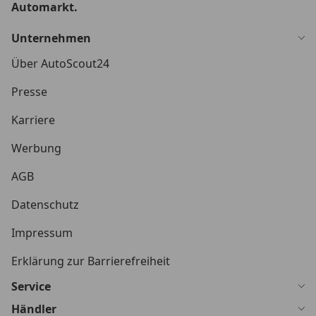
Automarkt.
Unternehmen
Über AutoScout24
Presse
Karriere
Werbung
AGB
Datenschutz
Impressum
Erklärung zur Barrierefreiheit
Service
Händler