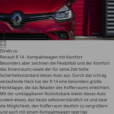
Direkt zu
Renault R 14 - Kompaktwagen mit Komfort
Besonders aber zeichnen die Flexibilität und der Komfort
des Innenraums sowie der für seine Zeit hohe
Sicherheitsstandard dieses Auto aus. Durch das schräg
verlaufende Heck hat der R 14 eine besonders große
Heckklappe, die das Beladen des Kofferraums erleichtert.
Mit der umklappbaren Rücksitzbank bietet dieses Auto
zudem etwas, das heute selbstverständlich ist und zwar
die Möglichkeit, den Kofferraum deutlich zu vergrößern
und auch mit einem Kompaktwagen sperrige