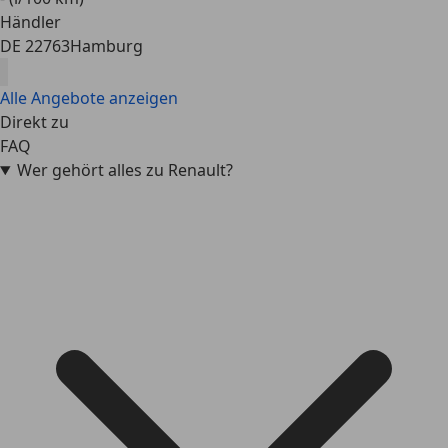
Händler
DE 22763
Hamburg
Alle Angebote anzeigen
Direkt zu
FAQ
Wer gehört alles zu Renault?