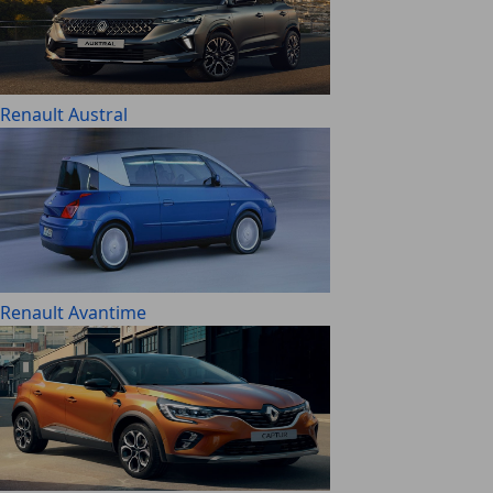
Renault Austral
Renault Avantime