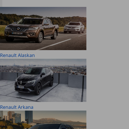
Renault Alaskan
Renault Arkana