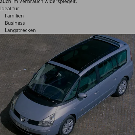
auch im Verbrauch widerspiegelt.
Ideal für:
Familien
Business
Langstrecken