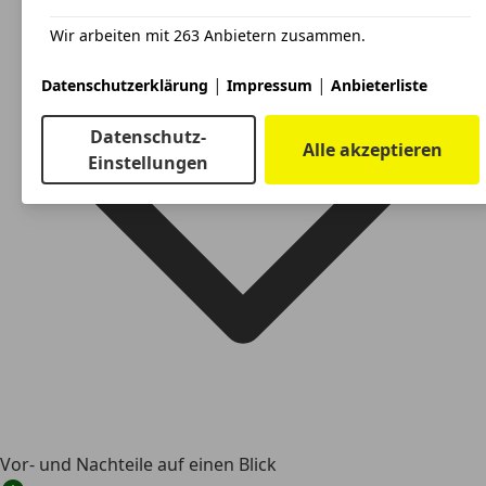
Wir arbeiten mit 263 Anbietern zusammen.
|
|
Datenschutzerklärung
Impressum
Anbieterliste
Datenschutz-
Alle akzeptieren
Einstellungen
Vor- und Nachteile auf einen Blick