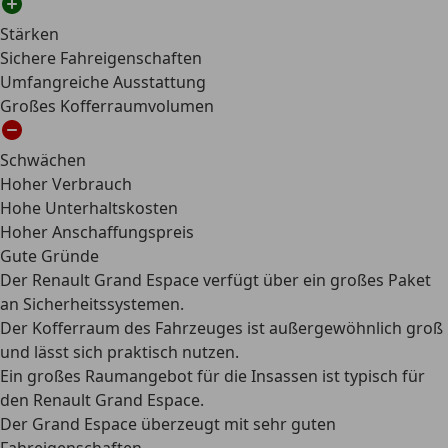
Stärken
Sichere Fahreigenschaften
Umfangreiche Ausstattung
Großes Kofferraumvolumen
Schwächen
Hoher Verbrauch
Hohe Unterhaltskosten
Hoher Anschaffungspreis
Gute Gründe
Der Renault Grand Espace verfügt über ein großes Paket
an Sicherheitssystemen.
Der Kofferraum des Fahrzeuges ist außergewöhnlich groß
und lässt sich praktisch nutzen.
Ein großes Raumangebot für die Insassen ist typisch für
den Renault Grand Espace.
Der Grand Espace überzeugt mit sehr guten