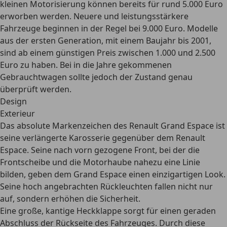
kleinen Motorisierung können bereits für rund 5.000 Euro
erworben werden. Neuere und leistungsstärkere
Fahrzeuge beginnen in der Regel bei 9.000 Euro. Modelle
aus der ersten Generation, mit einem Baujahr bis 2001,
sind ab einem günstigen Preis zwischen 1.000 und 2.500
Euro zu haben. Bei in die Jahre gekommenen
Gebrauchtwagen sollte jedoch der Zustand genau
überprüft werden.
Design
Exterieur
Das absolute Markenzeichen des Renault Grand Espace ist
seine
verlängerte Karosserie
gegenüber dem Renault
Espace. Seine nach vorn gezogene Front, bei der die
Frontscheibe und die Motorhaube nahezu eine Linie
bilden, geben dem Grand Espace einen einzigartigen Look.
Seine hoch angebrachten Rückleuchten fallen nicht nur
auf, sondern erhöhen die Sicherheit.
Eine große, kantige Heckklappe sorgt für einen geraden
Abschluss der Rückseite des Fahrzeuges. Durch diese