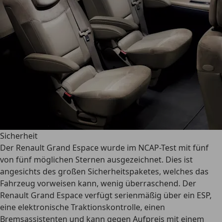
Sicherheit
Der Renault Grand Espace wurde im NCAP-Test mit
fünf
von fünf möglichen Sternen ausgezeichnet.
Dies ist
angesichts des großen Sicherheitspaketes, welches das
Fahrzeug vorweisen kann, wenig überraschend. Der
Renault Grand Espace verfügt serienmäßig über ein ESP,
eine elektronische Traktionskontrolle, einen
Bremsassistenten und kann gegen Aufpreis mit einem