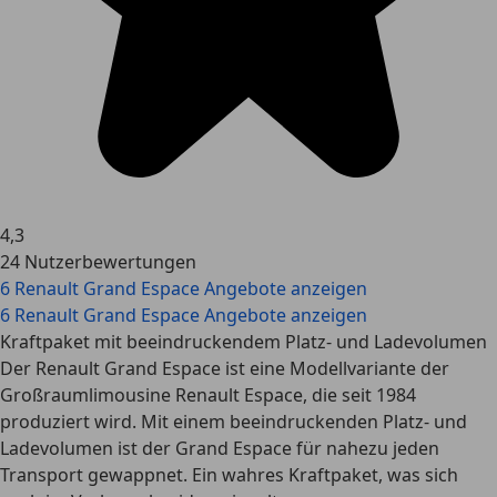
4,3
24 Nutzerbewertungen
6 Renault Grand Espace Angebote anzeigen
6 Renault Grand Espace Angebote anzeigen
Kraftpaket mit beeindruckendem Platz- und Ladevolumen
Der Renault Grand Espace ist eine Modellvariante der
Großraumlimousine Renault Espace, die seit 1984
produziert wird. Mit einem beeindruckenden Platz- und
Ladevolumen ist der Grand Espace für nahezu jeden
Transport gewappnet. Ein wahres Kraftpaket, was sich