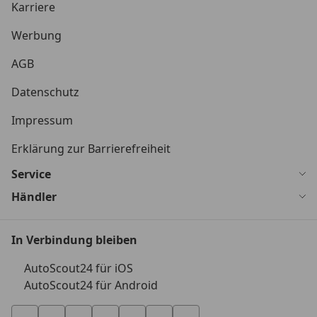
Karriere
Werbung
AGB
Datenschutz
Impressum
Erklärung zur Barrierefreiheit
Service
Händler
In Verbindung bleiben
AutoScout24 für iOS
AutoScout24 für Android