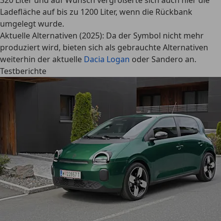
320 Liter und auf Wunsch vergrößerte sich auch hier die
Ladefläche auf bis zu 1200 Liter, wenn die Rückbank
umgelegt wurde.
Aktuelle Alternativen (2025):
Da der Symbol nicht mehr
produziert wird, bieten sich als gebrauchte Alternativen
weiterhin der aktuelle
Dacia Logan
oder Sandero an.
Testberichte