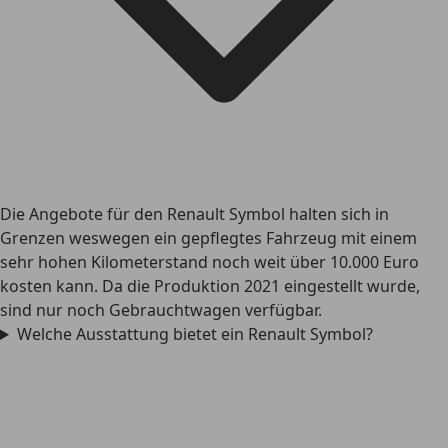
Die Angebote für den Renault Symbol halten sich in
Grenzen weswegen ein gepflegtes Fahrzeug mit einem
sehr hohen Kilometerstand noch weit über 10.000 Euro
kosten kann. Da die Produktion 2021 eingestellt wurde,
sind nur noch Gebrauchtwagen verfügbar.
Welche Ausstattung bietet ein Renault Symbol?