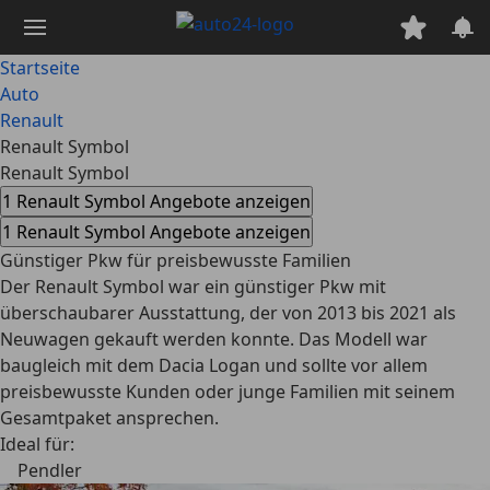
Zum
Hauptinhalt
springen
Startseite
Auto
Renault
Renault Symbol
Renault Symbol
1 Renault Symbol Angebote anzeigen
1 Renault Symbol Angebote anzeigen
Günstiger Pkw für preisbewusste Familien
Der Renault Symbol war ein günstiger Pkw mit
überschaubarer Ausstattung, der von 2013 bis 2021 als
Neuwagen gekauft werden konnte. Das Modell war
baugleich mit dem Dacia Logan und sollte vor allem
preisbewusste Kunden oder junge Familien mit seinem
Gesamtpaket ansprechen.
Ideal für:
Pendler