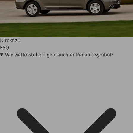
Direkt zu
FAQ
Wie viel kostet ein gebrauchter Renault Symbol?