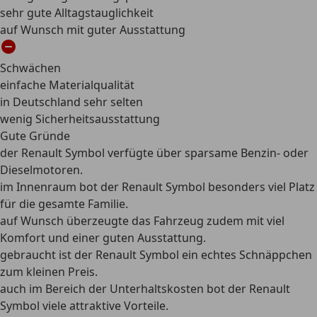
sehr gute Alltagstauglichkeit
auf Wunsch mit guter Ausstattung
Schwächen
einfache Materialqualität
in Deutschland sehr selten
wenig Sicherheitsausstattung
Gute Gründe
der Renault Symbol verfügte über sparsame Benzin- oder
Dieselmotoren.
im Innenraum bot der Renault Symbol besonders viel Platz
für die gesamte Familie.
auf Wunsch überzeugte das Fahrzeug zudem mit viel
Komfort und einer guten Ausstattung.
gebraucht ist der Renault Symbol ein echtes Schnäppchen
zum kleinen Preis.
auch im Bereich der Unterhaltskosten bot der Renault
Symbol viele attraktive Vorteile.