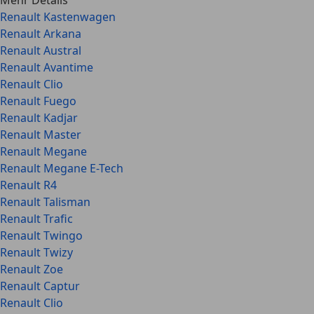
Mehr Details
Renault Kastenwagen
Renault Arkana
Renault Austral
Renault Avantime
Renault Clio
Renault Fuego
Renault Kadjar
Renault Master
Renault Megane
Renault Megane E-Tech
Renault R4
Renault Talisman
Renault Trafic
Renault Twingo
Renault Twizy
Renault Zoe
Renault Captur
Renault Clio