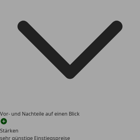
Vor- und Nachteile auf einen Blick
Stärken
sehr günstige Einstiegspreise