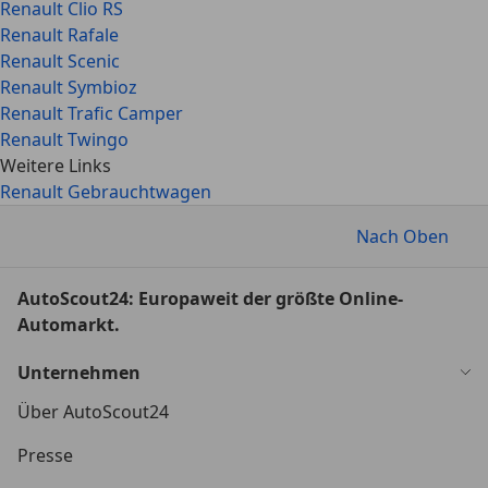
Renault Clio RS
Renault Rafale
Renault Scenic
Renault Symbioz
Renault Trafic Camper
Renault Twingo
Weitere Links
Renault Gebrauchtwagen
Nach Oben
AutoScout24: Europaweit der größte Online-
Automarkt.
Unternehmen
Über AutoScout24
Presse