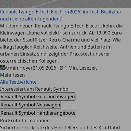
Renault Twingo E-Tech Electric (2026) im Test: Besitzt er
noch seine alten Tugenden?
Mit dem neuen Renault Twingo E-Tech Electric kehrt die
Kleinwagen-Ikone vollelektrisch zurück. Ab 19.990 Euro
bietet der Stadtflitzer Retro-Charme und viel Platz. Wie
alltagstauglich Reichweite, Antrieb und Batterie im
urbanen Einsatz sind, zeigt der Praxistest unserer
österreichischen Kollegen.
Armin Hoyer
21.05.2026 · Ø 1 Min. Lesezeit
Mehr lesen
Alle Testberichte
Interessiert am Renault Symbol
Renault Symbol Gebrauchtwagen
Renault Symbol Neuwagen
Renault Symbol Händlerangebote
Rückrufinformationen
Sicherheitsrückrufe des Herstellers und des Kraftfahrt-