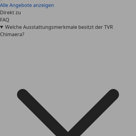
Alle Angebote anzeigen
Direkt zu
FAQ
Welche Ausstattungsmerkmale besitzt der TVR
Chimaera?