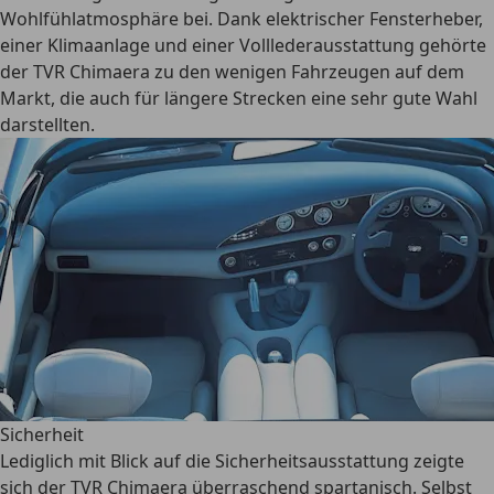
Wohlfühlatmosphäre bei. Dank elektrischer Fensterheber,
einer Klimaanlage und einer Volllederausstattung gehörte
der TVR Chimaera zu den wenigen Fahrzeugen auf dem
Markt, die auch für längere Strecken eine sehr gute Wahl
darstellten.
Sicherheit
Lediglich mit Blick auf die Sicherheitsausstattung zeigte
sich der TVR Chimaera überraschend spartanisch. Selbst