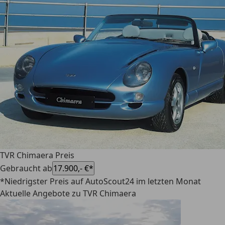
TVR Chimaera Preis
Gebraucht ab
17.900,- €*
*Niedrigster Preis auf AutoScout24 im letzten Monat
Aktuelle Angebote zu TVR Chimaera