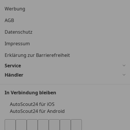
Werbung
AGB
Datenschutz
Impressum
Erklärung zur Barrierefreiheit
Service
Händler
In Verbindung bleiben
AutoScout24 für iOS
AutoScout24 für Android