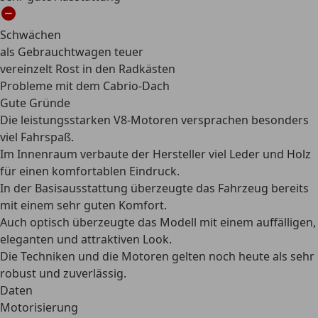
Schwächen
als Gebrauchtwagen teuer
vereinzelt Rost in den Radkästen
Probleme mit dem Cabrio-Dach
Gute Gründe
Die leistungsstarken V8-Motoren versprachen besonders
viel Fahrspaß.
Im Innenraum verbaute der Hersteller viel Leder und Holz
für einen komfortablen Eindruck.
In der Basisausstattung überzeugte das Fahrzeug bereits
mit einem sehr guten Komfort.
Auch optisch überzeugte das Modell mit einem auffälligen,
eleganten und attraktiven Look.
Die Techniken und die Motoren gelten noch heute als sehr
robust und zuverlässig.
Daten
Motorisierung