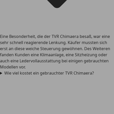
Eine Besonderheit, die der TVR Chimaera besaß, war eine
sehr schnell reagierende Lenkung. Käufer mussten sich
erst an diese weiche Steuerung gewöhnen. Des Weiteren
fanden Kunden eine Klimaanlage, eine Sitzheizung oder
auch eine Ledervollausstattung bei einigen gebrauchten
Modellen vor.
Wie viel kostet ein gebrauchter TVR Chimaera?