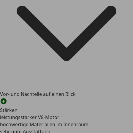
Vor- und Nachteile auf einen Blick
Stärken
leistungsstarker V8-Motor
hochwertige Materialien im Innenraum
sehr gute Ausstattung