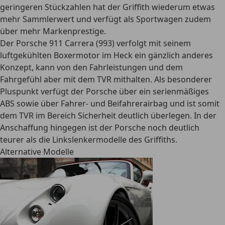
geringeren Stückzahlen hat der Griffith wiederum etwas
mehr Sammlerwert und verfügt als Sportwagen zudem
über mehr Markenprestige.
Der Porsche 911 Carrera (993) verfolgt mit seinem
luftgekühlten Boxermotor im Heck ein gänzlich anderes
Konzept, kann von den Fahrleistungen und dem
Fahrgefühl aber mit dem TVR mithalten. Als besonderer
Pluspunkt verfügt der Porsche über ein serienmäßiges
ABS sowie über Fahrer- und Beifahrerairbag und ist somit
dem TVR im Bereich Sicherheit deutlich überlegen. In der
Anschaffung hingegen ist der Porsche noch deutlich
teurer als die Linkslenkermodelle des Griffiths.
Alternative Modelle