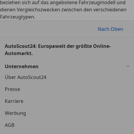
beziehen sich auf das angebotene Fahrzeugmodell und
dienen Vergleichszwecken zwischen den verschiedenen
Fahrzeugtypen.
Nach Oben
AutoScout24: Europaweit der größte Online-
Automarkt.
Unternehmen
Über AutoScout24
Presse
Karriere
Werbung
AGB