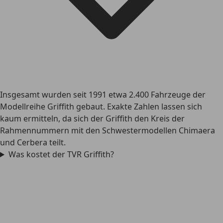
Insgesamt wurden seit 1991 etwa 2.400 Fahrzeuge der
Modellreihe Griffith gebaut. Exakte Zahlen lassen sich
kaum ermitteln, da sich der Griffith den Kreis der
Rahmennummern mit den Schwestermodellen Chimaera
und Cerbera teilt.
Was kostet der TVR Griffith?