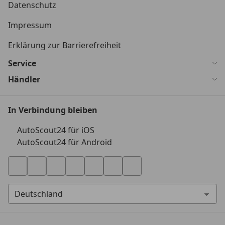
Datenschutz
Impressum
Erklärung zur Barrierefreiheit
Service
Händler
In Verbindung bleiben
AutoScout24 für iOS
AutoScout24 für Android