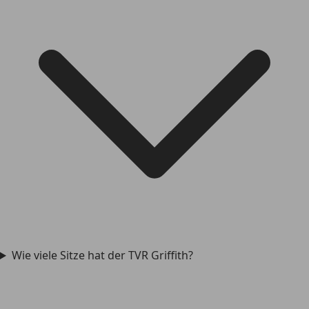
Wie viele Sitze hat der TVR Griffith?