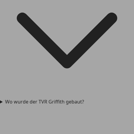
Wo wurde der TVR Griffith gebaut?