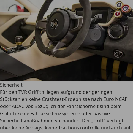
Sicherheit
Für den TVR Griffith liegen aufgrund der geringen
Stückzahlen keine Crashtest-Ergebnisse nach Euro NCAP
oder ADAC vor. Bezüglich der Fahrsicherheit sind beim
Griffith
keine Fahrassistenzsysteme oder passive
Sicherheitsmaßnahmen vorhanden
: Der „Griff" verfügt
über keine Airbags, keine Traktionskontrolle und auch auf