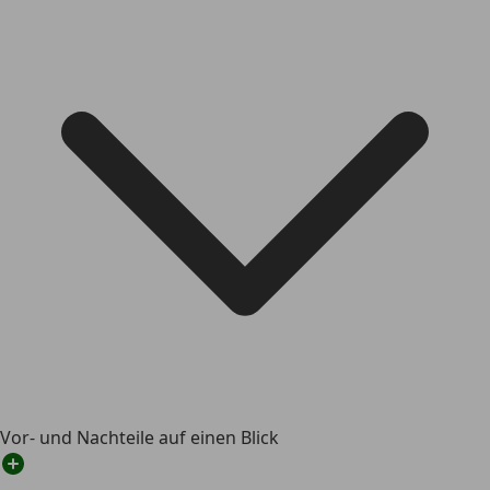
Vor- und Nachteile auf einen Blick