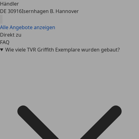
Händler
DE 30916
Isernhagen B. Hannover
Alle Angebote anzeigen
Direkt zu
FAQ
Wie viele TVR Griffith Exemplare wurden gebaut?