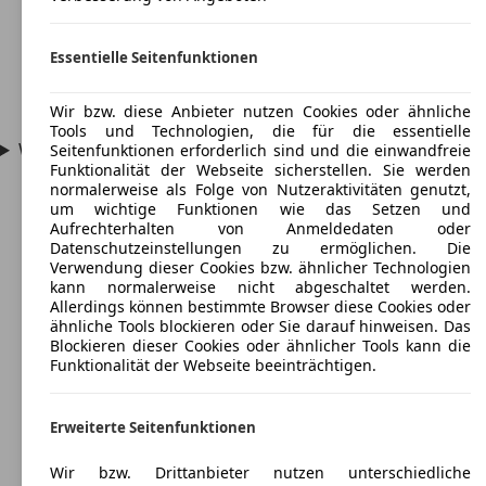
Essentielle Seitenfunktionen
Wir bzw. diese Anbieter nutzen Cookies oder ähnliche
Tools und Technologien, die für die essentielle
Wie viel PS hat ein Fiat 850?
Seitenfunktionen erforderlich sind und die einwandfreie
Funktionalität der Webseite sicherstellen. Sie werden
normalerweise als Folge von Nutzeraktivitäten genutzt,
um wichtige Funktionen wie das Setzen und
Aufrechterhalten von Anmeldedaten oder
Datenschutzeinstellungen zu ermöglichen. Die
Verwendung dieser Cookies bzw. ähnlicher Technologien
kann normalerweise nicht abgeschaltet werden.
Allerdings können bestimmte Browser diese Cookies oder
ähnliche Tools blockieren oder Sie darauf hinweisen. Das
Blockieren dieser Cookies oder ähnlicher Tools kann die
Funktionalität der Webseite beeinträchtigen.
Erweiterte Seitenfunktionen
Wir bzw. Drittanbieter nutzen unterschiedliche