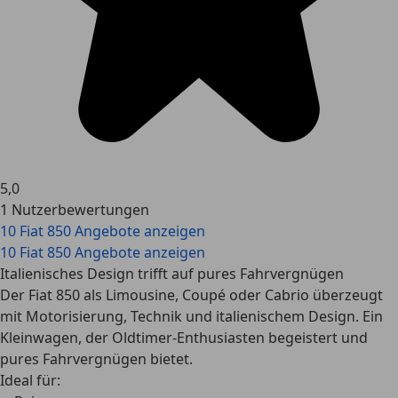
5,0
1 Nutzerbewertungen
10 Fiat 850 Angebote anzeigen
10 Fiat 850 Angebote anzeigen
Italienisches Design trifft auf pures Fahrvergnügen
Der Fiat 850 als Limousine, Coupé oder Cabrio überzeugt
mit Motorisierung, Technik und italienischem Design. Ein
Kleinwagen, der Oldtimer-Enthusiasten begeistert und
pures Fahrvergnügen bietet.
Ideal für: