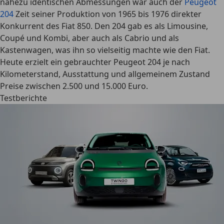
nahezu identischen Abmessungen war auch der
Peugeot
204
Zeit seiner Produktion von 1965 bis 1976 direkter
Konkurrent des Fiat 850. Den 204 gab es als Limousine,
Coupé und Kombi, aber auch als
Cabrio und als
Kastenwagen
, was ihn so
vielseitig
machte wie den Fiat.
Heute erzielt ein gebrauchter Peugeot 204 je nach
Kilometerstand, Ausstattung und allgemeinem Zustand
Preise zwischen 2.500 und 15.000 Euro.
Testberichte