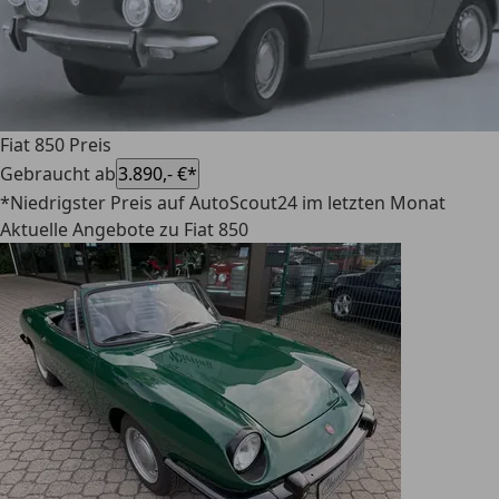
Fiat 850 Preis
Gebraucht ab
3.890,- €*
*Niedrigster Preis auf AutoScout24 im letzten Monat
Aktuelle Angebote zu Fiat 850