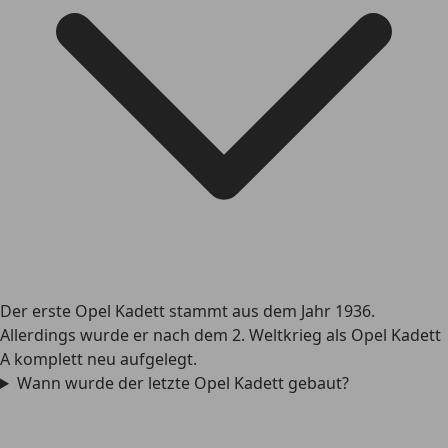
Der erste Opel Kadett stammt aus dem Jahr 1936.
Allerdings wurde er nach dem 2. Weltkrieg als Opel Kadett
A komplett neu aufgelegt.
Wann wurde der letzte Opel Kadett gebaut?