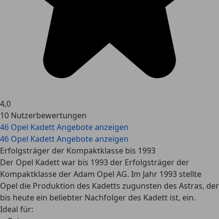
4,0
10 Nutzerbewertungen
46 Opel Kadett Angebote anzeigen
46 Opel Kadett Angebote anzeigen
Erfolgsträger der Kompaktklasse bis 1993
Der Opel Kadett war bis 1993 der Erfolgsträger der
Kompaktklasse der Adam Opel AG. Im Jahr 1993 stellte
Opel die Produktion des Kadetts zugunsten des Astras, der
bis heute ein beliebter Nachfolger des Kadett ist, ein.
Ideal für: