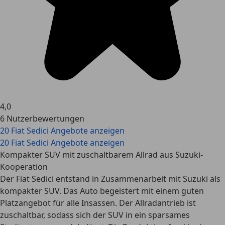
4,0
6 Nutzerbewertungen
20 Fiat Sedici Angebote anzeigen
20 Fiat Sedici Angebote anzeigen
Kompakter SUV mit zuschaltbarem Allrad aus Suzuki-
Kooperation
Der Fiat Sedici entstand in Zusammenarbeit mit Suzuki als
kompakter SUV. Das Auto begeistert mit einem guten
Platzangebot für alle Insassen. Der Allradantrieb ist
zuschaltbar, sodass sich der SUV in ein sparsames