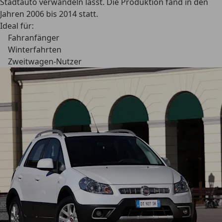
Stadtauto verwandeln lässt. Die Produktion fand in den
Jahren 2006 bis 2014 statt.
Ideal für:
Fahranfänger
Winterfahrten
Zweitwagen-Nutzer