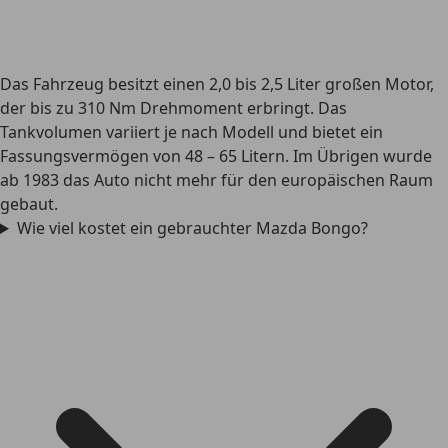
Das Fahrzeug besitzt einen 2,0 bis 2,5 Liter großen Motor,
der bis zu 310 Nm Drehmoment erbringt. Das
Tankvolumen variiert je nach Modell und bietet ein
Fassungsvermögen von 48 – 65 Litern. Im Übrigen wurde
ab 1983 das Auto nicht mehr für den europäischen Raum
gebaut.
Wie viel kostet ein gebrauchter Mazda Bongo?