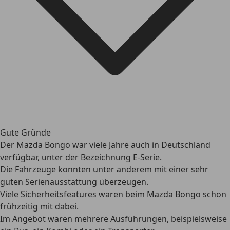
Gute Gründe
Der Mazda Bongo war viele Jahre auch in Deutschland
verfügbar, unter der Bezeichnung E-Serie.
Die Fahrzeuge konnten unter anderem mit einer sehr
guten Serienausstattung überzeugen.
Viele Sicherheitsfeatures waren beim Mazda Bongo schon
frühzeitig mit dabei.
Im Angebot waren mehrere Ausführungen, beispielsweise