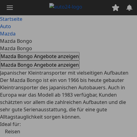
Zum
Hauptinhalt
springen
Startseite
Auto
Mazda
Mazda Bongo
Mazda Bongo
Mazda Bongo Angebote anzeigen
Mazda Bongo Angebote anzeigen
Japanischer Kleintransporter mit vielseitigen Aufbauten
Der Mazda Bongo ist ein von 1966 bis heute gebauter
Kleintransporter des japanischen Autobauers. Auch in
Europa war das Modell ab 1983 verfügbar, Kunden
schätzten vor allem die zahlreichen Aufbauten und die
sehr gute Serienausstattung, die für eine gute
Alltagstauglichkeit sorgen können.
Ideal für:
Reisen