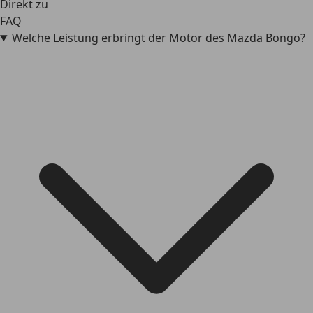
Direkt zu
FAQ
Welche Leistung erbringt der Motor des Mazda Bongo?