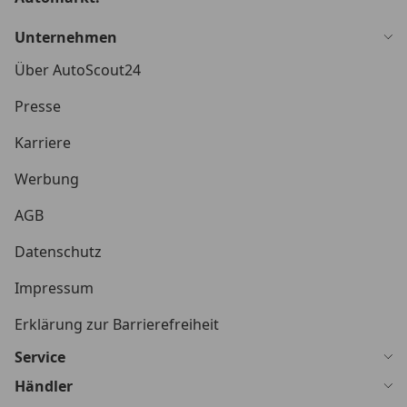
Unternehmen
Über AutoScout24
Presse
Karriere
Werbung
AGB
Datenschutz
Impressum
Erklärung zur Barrierefreiheit
Service
Händler