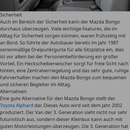
Sicherheit
Auch im Bereich der Sicherheit kann der Mazda Bongo
durchaus überzeugen. Viele wichtige Features, die im
Alltag für Sicherheit sorgen können, waren frühzeitig mit
an Bord. So führte der Autobauer bereits im Jahr 1987
serienmäßige Dreipunktgurte für alle Sitzplätze
ein, dies
ist vor allem bei der Personenbeförderung ein großer
Vorteil. Ein Heckscheibenwischer sorgt für freie Sicht nach
hinten, eine Zentralverriegelung und das sehr gute, ruhige
Fahrverhalten machen den Mazda Bongo zum bequemen
und sicheren Begleiter im Alltag.
Alternativen
Eine gute Alternative für den Mazda Bongo stellt der
Toyota Alphard
dar. Dieses Auto wird seit dem Jahr 2002
produziert. Der Van der 3. Generation sieht nicht nur sehr
futuristisch aus, sondern dieser Kleinbus kann auch mit
guten Motorleistungen überzeugen. Die 3. Generation hat