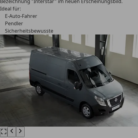
Bezeichnung "Interstar" im neuen Erscheinungsbild.
Ideal für:
E-Auto-Fahrer
Pendler
Sicherheitsbewusste