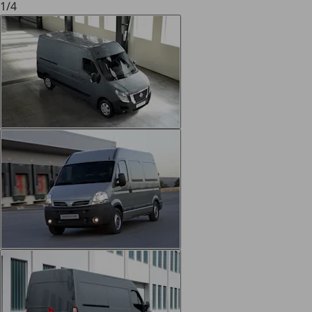
1
/
4