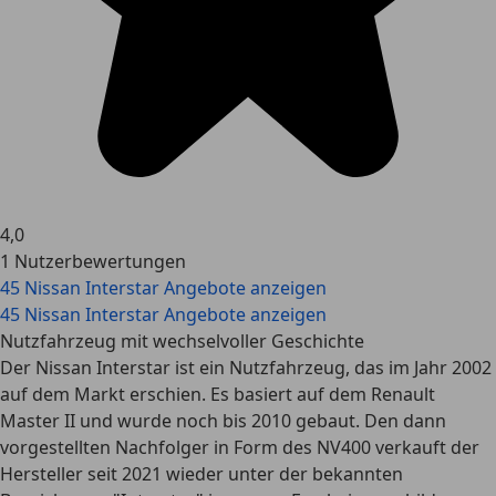
4,0
1 Nutzerbewertungen
45 Nissan Interstar Angebote anzeigen
45 Nissan Interstar Angebote anzeigen
Nutzfahrzeug mit wechselvoller Geschichte
Der Nissan Interstar ist ein Nutzfahrzeug, das im Jahr 2002
auf dem Markt erschien. Es basiert auf dem Renault
Master II und wurde noch bis 2010 gebaut. Den dann
vorgestellten Nachfolger in Form des NV400 verkauft der
Hersteller seit 2021 wieder unter der bekannten