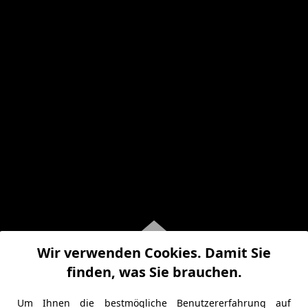
Wir verwenden Cookies. Damit Sie
finden, was Sie brauchen.
Um Ihnen die bestmögliche Benutzererfahrung auf