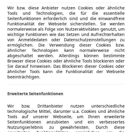
Wir bzw. diese Anbieter nutzen Cookies oder ähnliche
Tools und Technologien, die für die essentielle
Seitenfunktionen erforderlich sind und die einwandfreie
Funktionalität der Webseite sicherstellen. Sie werden
normalerweise als Folge von Nutzeraktivitäten genutzt, um
wichtige Funktionen wie das Setzen und Aufrechterhalten
von Anmeldedaten oder Datenschutzeinstellungen zu
ermöglichen. Die Verwendung dieser Cookies bzw.
ähnlicher Technologien kann normalerweise nicht
abgeschaltet werden. Allerdings können bestimmte
Browser diese Cookies oder ähnliche Tools blockieren oder
Sie darauf hinweisen. Das Blockieren dieser Cookies oder
ähnlicher Tools kann die Funktionalität der Webseite
beeinträchtigen.
Erweiterte Seitenfunktionen
Wir bzw. Drittanbieter nutzen unterschiedliche
technologische Mittel, darunter u.a. Cookies und ähnliche
Tools auf unserer Webseite, um Ihnen erweiterte
Seitenfunktionen anzubieten und ein verbessertes
Nutzungserlebnis zu gewährleisten. Durch diese