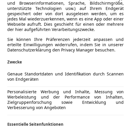
und Browserinformationen, Sprache, Bildschirmgröße,
unterstützte Technologien usw.) auf Ihrem Endgerät
gespeichert oder von dort ausgelesen werden, um es
jedes Mal wiederzuerkennen, wenn es eine App oder einer
Webseite aufruft. Dies geschieht für einen oder mehrere
der hier aufgeführten Verarbeitungszwecke.
Sie können Ihre Präferenzen jederzeit anpassen und
erteilte Einwilligungen widerrufen, indem Sie in unserer
Datenschutzerklärung den Privacy Manager besuchen.
Zwecke
Genaue Standortdaten und Identifikation durch Scannen
von Endgeräten
Personalisierte Werbung und Inhalte, Messung von
Werbeleistung und der Performance von Inhalten,
Zielgruppenforschung sowie Entwicklung und
Verbesserung von Angeboten
Essentielle Seitenfunktionen