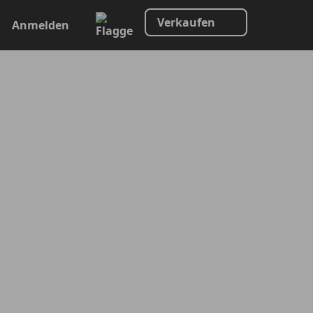
Verkaufen
Anmelden