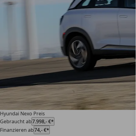
Hyundai Nexo Preis
Gebraucht ab
7.998,- €*
Finanzieren ab
74,- €*