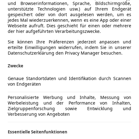
und Browserinformationen, Sprache, Bildschirmgröße,
unterstützte Technologien usw.) auf Ihrem Endgerät
gespeichert oder von dort ausgelesen werden, um es
jedes Mal wiederzuerkennen, wenn es eine App oder einer
Webseite aufruft. Dies geschieht für einen oder mehrere
der hier aufgeführten Verarbeitungszwecke.
Sie können Ihre Präferenzen jederzeit anpassen und
erteilte Einwilligungen widerrufen, indem Sie in unserer
Datenschutzerklärung den Privacy Manager besuchen.
Zwecke
Genaue Standortdaten und Identifikation durch Scannen
von Endgeräten
Personalisierte Werbung und Inhalte, Messung von
Werbeleistung und der Performance von Inhalten,
Zielgruppenforschung sowie Entwicklung und
Verbesserung von Angeboten
Essentielle Seitenfunktionen