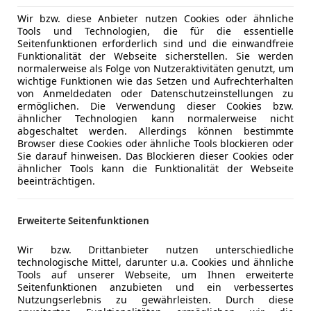
Wir bzw. diese Anbieter nutzen Cookies oder ähnliche
Tools und Technologien, die für die essentielle
Seitenfunktionen erforderlich sind und die einwandfreie
Funktionalität der Webseite sicherstellen. Sie werden
normalerweise als Folge von Nutzeraktivitäten genutzt, um
wichtige Funktionen wie das Setzen und Aufrechterhalten
von Anmeldedaten oder Datenschutzeinstellungen zu
ermöglichen. Die Verwendung dieser Cookies bzw.
ähnlicher Technologien kann normalerweise nicht
abgeschaltet werden. Allerdings können bestimmte
Browser diese Cookies oder ähnliche Tools blockieren oder
Sie darauf hinweisen. Das Blockieren dieser Cookies oder
ähnlicher Tools kann die Funktionalität der Webseite
beeinträchtigen.
Erweiterte Seitenfunktionen
Wir bzw. Drittanbieter nutzen unterschiedliche
technologische Mittel, darunter u.a. Cookies und ähnliche
Tools auf unserer Webseite, um Ihnen erweiterte
Seitenfunktionen anzubieten und ein verbessertes
Nutzungserlebnis zu gewährleisten. Durch diese