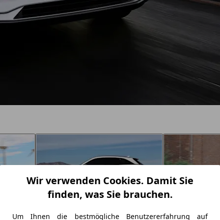
Wir verwenden Cookies. Damit Sie
finden, was Sie brauchen.
Um Ihnen die bestmögliche Benutzererfahrung auf