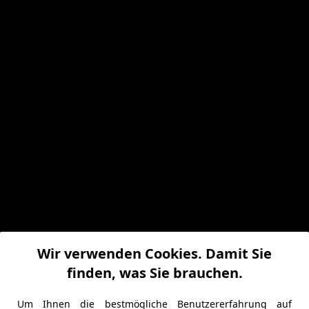
Wir verwenden Cookies. Damit Sie
finden, was Sie brauchen.
Um Ihnen die bestmögliche Benutzererfahrung auf