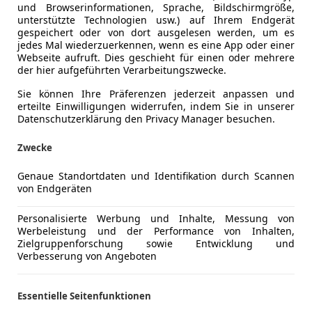
und Browserinformationen, Sprache, Bildschirmgröße,
unterstützte Technologien usw.) auf Ihrem Endgerät
gespeichert oder von dort ausgelesen werden, um es
jedes Mal wiederzuerkennen, wenn es eine App oder einer
Webseite aufruft. Dies geschieht für einen oder mehrere
der hier aufgeführten Verarbeitungszwecke.
Sie können Ihre Präferenzen jederzeit anpassen und
erteilte Einwilligungen widerrufen, indem Sie in unserer
Datenschutzerklärung den Privacy Manager besuchen.
Zwecke
Genaue Standortdaten und Identifikation durch Scannen
von Endgeräten
Personalisierte Werbung und Inhalte, Messung von
Werbeleistung und der Performance von Inhalten,
Zielgruppenforschung sowie Entwicklung und
Verbesserung von Angeboten
Essentielle Seitenfunktionen