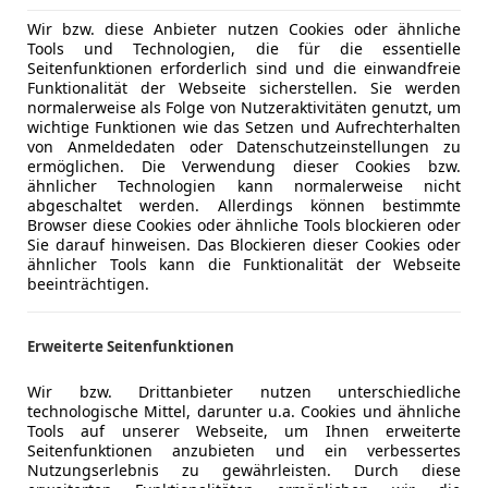
Wir bzw. diese Anbieter nutzen Cookies oder ähnliche
Tools und Technologien, die für die essentielle
Seitenfunktionen erforderlich sind und die einwandfreie
Funktionalität der Webseite sicherstellen. Sie werden
normalerweise als Folge von Nutzeraktivitäten genutzt, um
wichtige Funktionen wie das Setzen und Aufrechterhalten
von Anmeldedaten oder Datenschutzeinstellungen zu
ermöglichen. Die Verwendung dieser Cookies bzw.
ähnlicher Technologien kann normalerweise nicht
abgeschaltet werden. Allerdings können bestimmte
Browser diese Cookies oder ähnliche Tools blockieren oder
Sie darauf hinweisen. Das Blockieren dieser Cookies oder
ähnlicher Tools kann die Funktionalität der Webseite
beeinträchtigen.
Erweiterte Seitenfunktionen
Wir bzw. Drittanbieter nutzen unterschiedliche
technologische Mittel, darunter u.a. Cookies und ähnliche
Tools auf unserer Webseite, um Ihnen erweiterte
Seitenfunktionen anzubieten und ein verbessertes
Nutzungserlebnis zu gewährleisten. Durch diese