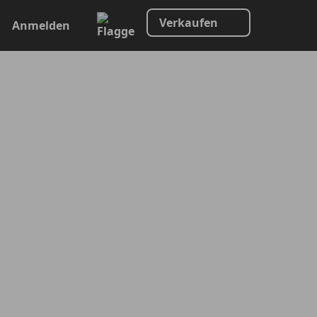
Verkaufen
Anmelden