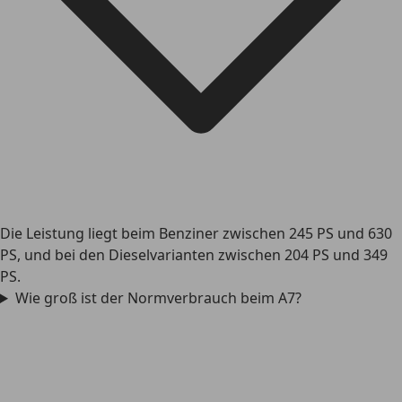
Die Leistung liegt beim Benziner zwischen 245 PS und 630
PS, und bei den Dieselvarianten zwischen 204 PS und 349
PS.
Wie groß ist der Normverbrauch beim A7?