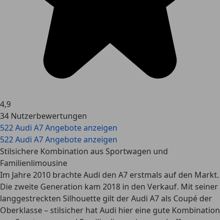
4,9
34 Nutzerbewertungen
522 Audi A7 Angebote anzeigen
522 Audi A7 Angebote anzeigen
Stilsichere Kombination aus Sportwagen und
Familienlimousine
Im Jahre 2010 brachte Audi den A7 erstmals auf den Markt.
Die zweite Generation kam 2018 in den Verkauf. Mit seiner
langgestreckten Silhouette gilt der Audi A7 als Coupé der
Oberklasse – stilsicher hat Audi hier eine gute Kombination