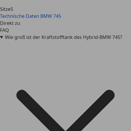
Sitze
5
Technische Daten
BMW 745
Direkt zu
FAQ
Wie groß ist der Kraftstofftank des Hybrid-BMW 745?