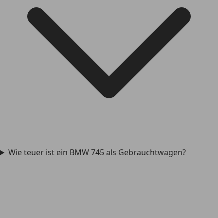
Wie teuer ist ein BMW 745 als Gebrauchtwagen?