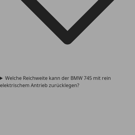
Welche Reichweite kann der BMW 745 mit rein
elektrischem Antrieb zurücklegen?