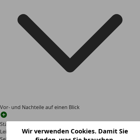
Vor- und Nachteile auf einen Blick
Stärken
Wir verwenden Cookies. Damit Sie
Leistungsstarker Hybrid
Sehr geringer Verbrauch
finden, was Sie brauchen.