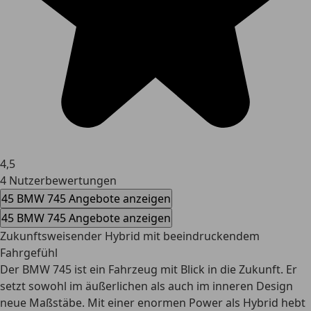
4,5
4 Nutzerbewertungen
45 BMW 745 Angebote anzeigen
45 BMW 745 Angebote anzeigen
Zukunftsweisender Hybrid mit beeindruckendem
Fahrgefühl
Der BMW 745 ist ein Fahrzeug mit Blick in die Zukunft. Er
setzt sowohl im äußerlichen als auch im inneren Design
neue Maßstäbe. Mit einer enormen Power als Hybrid hebt