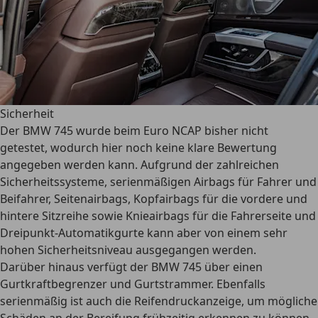
Sicherheit
Der BMW 745 wurde beim Euro NCAP bisher nicht
getestet, wodurch hier noch keine klare Bewertung
angegeben werden kann. Aufgrund der
zahlreichen
Sicherheitssysteme
, serienmäßigen Airbags für Fahrer und
Beifahrer, Seitenairbags, Kopfairbags für die vordere und
hintere Sitzreihe sowie Knieairbags für die Fahrerseite und
Dreipunkt-Automatikgurte kann aber von einem sehr
hohen Sicherheitsniveau ausgegangen werden.
Darüber hinaus verfügt der BMW 745 über einen
Gurtkraftbegrenzer und Gurtstrammer. Ebenfalls
serienmäßig ist auch die Reifendruckanzeige, um mögliche