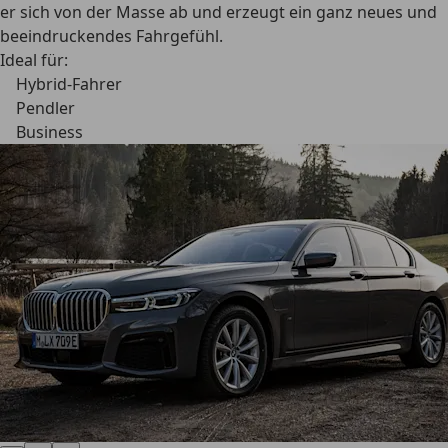
er sich von der Masse ab und erzeugt ein ganz neues und
beeindruckendes Fahrgefühl.
Ideal für:
Hybrid-Fahrer
Pendler
Business