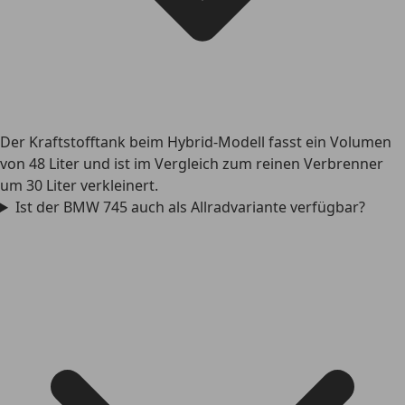
Der Kraftstofftank beim Hybrid-Modell fasst ein Volumen
von 48 Liter und ist im Vergleich zum reinen Verbrenner
um 30 Liter verkleinert.
Ist der BMW 745 auch als Allradvariante verfügbar?