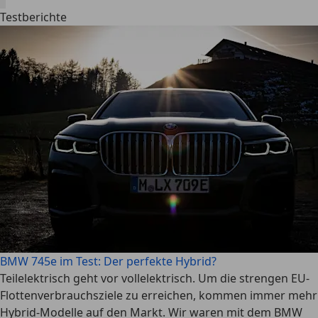
Testberichte
BMW 745e im Test: Der perfekte Hybrid?
Teilelektrisch geht vor vollelektrisch. Um die strengen EU-
Flottenverbrauchsziele zu erreichen, kommen immer mehr
Hybrid-Modelle auf den Markt. Wir waren mit dem BMW