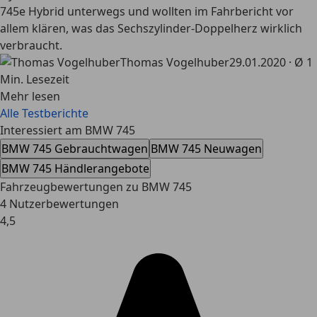
745e Hybrid unterwegs und wollten im Fahrbericht vor
allem klären, was das Sechszylinder-Doppelherz wirklich
verbraucht.
Thomas Vogelhuber
29.01.2020 · Ø 1
Min. Lesezeit
Mehr lesen
Alle Testberichte
Interessiert am BMW 745
BMW 745 Gebrauchtwagen
BMW 745 Neuwagen
BMW 745 Händlerangebote
Fahrzeugbewertungen zu BMW 745
4 Nutzerbewertungen
4,5