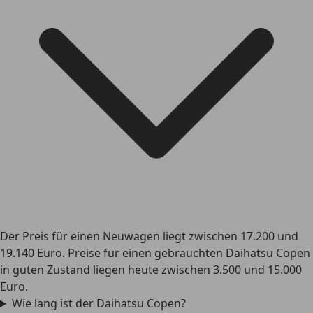
Der Preis für einen Neuwagen liegt zwischen 17.200 und
19.140 Euro. Preise für einen gebrauchten Daihatsu Copen
in guten Zustand liegen heute zwischen 3.500 und 15.000
Euro.
Wie lang ist der Daihatsu Copen?