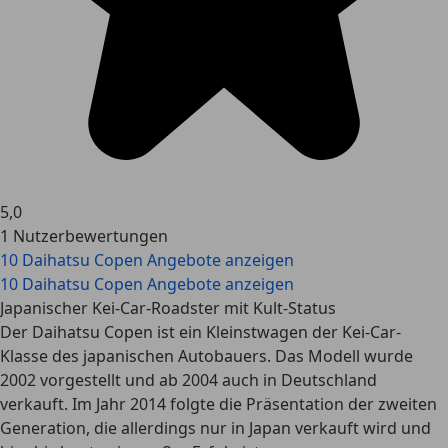
5,0
1 Nutzerbewertungen
10 Daihatsu Copen Angebote anzeigen
10 Daihatsu Copen Angebote anzeigen
Japanischer Kei-Car-Roadster mit Kult-Status
Der Daihatsu Copen ist ein Kleinstwagen der Kei-Car-
Klasse des japanischen Autobauers. Das Modell wurde
2002 vorgestellt und ab 2004 auch in Deutschland
verkauft. Im Jahr 2014 folgte die Präsentation der zweiten
Generation, die allerdings nur in Japan verkauft wird und