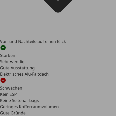
Vor- und Nachteile auf einen Blick
Stärken
Sehr wendig
Gute Ausstattung
Elektrisches Alu-Faltdach
Schwächen
Kein ESP
Keine Seitenairbags
Geringes Kofferraumvolumen
Gute Gründe