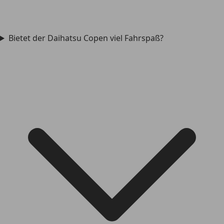
Bietet der Daihatsu Copen viel Fahrspaß?