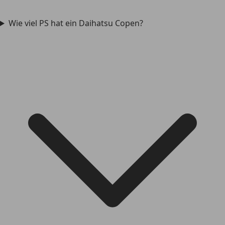
Wie viel PS hat ein Daihatsu Copen?