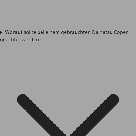
Worauf sollte bei einem gebrauchten Daihatsu Copen
geachtet werden?