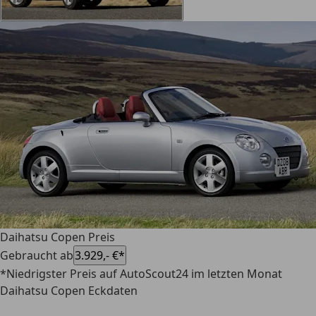
Daihatsu Copen Preis
Gebraucht ab
3.929,- €*
*Niedrigster Preis auf AutoScout24 im letzten Monat
Daihatsu Copen Eckdaten