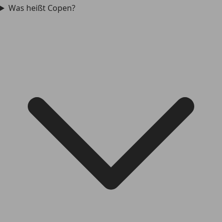
Was heißt Copen?