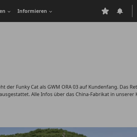
en
Informieren
eht der Funky Cat als GWM ORA 03 auf Kundenfang. Das Ret
sgestattet. Alle Infos über das China-Fabrikat in unserer