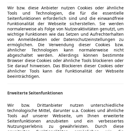
Wir bzw. diese Anbieter nutzen Cookies oder ähnliche
Tools und Technologien, die für die essentielle
Seitenfunktionen erforderlich sind und die einwandfreie
Funktionalität der Webseite sicherstellen. Sie werden
normalerweise als Folge von Nutzeraktivitäten genutzt, um
wichtige Funktionen wie das Setzen und Aufrechterhalten
von Anmeldedaten oder Datenschutzeinstellungen zu
ermöglichen. Die Verwendung dieser Cookies bzw.
ähnlicher Technologien kann normalerweise nicht
abgeschaltet werden. Allerdings können bestimmte
Browser diese Cookies oder ähnliche Tools blockieren oder
Sie darauf hinweisen. Das Blockieren dieser Cookies oder
ähnlicher Tools kann die Funktionalität der Webseite
beeinträchtigen.
Erweiterte Seitenfunktionen
Wir bzw. Drittanbieter nutzen unterschiedliche
technologische Mittel, darunter u.a. Cookies und ähnliche
Tools auf unserer Webseite, um Ihnen erweiterte
Seitenfunktionen anzubieten und ein verbessertes
Nutzungserlebnis zu gewährleisten. Durch diese