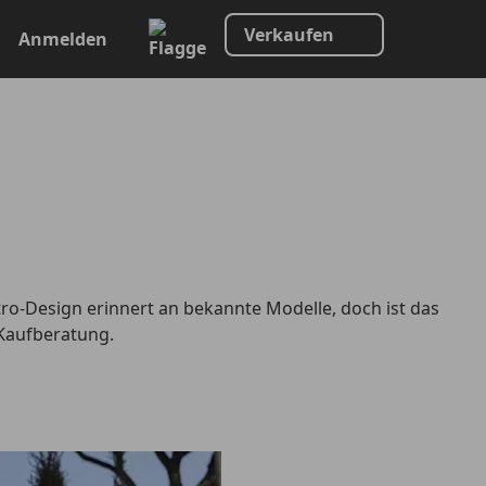
Verkaufen
Anmelden
ro-Design erinnert an bekannte Modelle, doch ist das
 Kaufberatung.