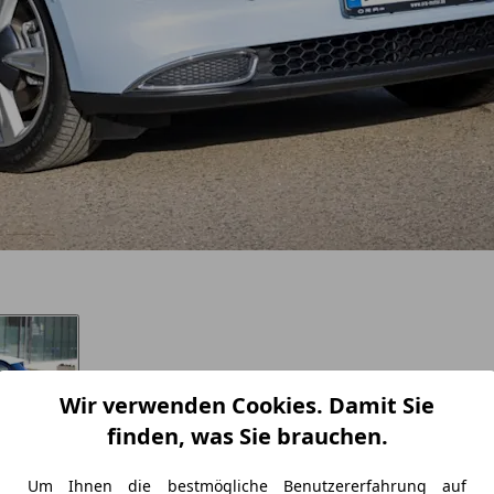
Wir verwenden Cookies. Damit Sie
finden, was Sie brauchen.
Um Ihnen die bestmögliche Benutzererfahrung auf