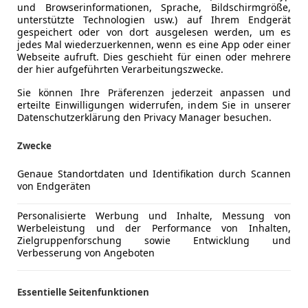
und Browserinformationen, Sprache, Bildschirmgröße,
unterstützte Technologien usw.) auf Ihrem Endgerät
gespeichert oder von dort ausgelesen werden, um es
jedes Mal wiederzuerkennen, wenn es eine App oder einer
Webseite aufruft. Dies geschieht für einen oder mehrere
der hier aufgeführten Verarbeitungszwecke.
Sie können Ihre Präferenzen jederzeit anpassen und
erteilte Einwilligungen widerrufen, indem Sie in unserer
Datenschutzerklärung den Privacy Manager besuchen.
Zwecke
Genaue Standortdaten und Identifikation durch Scannen
von Endgeräten
Personalisierte Werbung und Inhalte, Messung von
Werbeleistung und der Performance von Inhalten,
Zielgruppenforschung sowie Entwicklung und
Verbesserung von Angeboten
Essentielle Seitenfunktionen