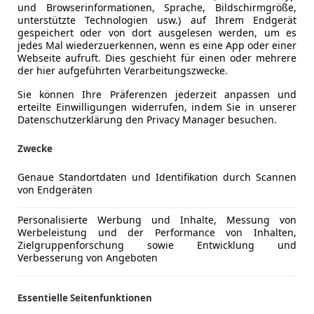
und Browserinformationen, Sprache, Bildschirmgröße,
unterstützte Technologien usw.) auf Ihrem Endgerät
gespeichert oder von dort ausgelesen werden, um es
jedes Mal wiederzuerkennen, wenn es eine App oder einer
Webseite aufruft. Dies geschieht für einen oder mehrere
der hier aufgeführten Verarbeitungszwecke.
Sie können Ihre Präferenzen jederzeit anpassen und
erteilte Einwilligungen widerrufen, indem Sie in unserer
Datenschutzerklärung den Privacy Manager besuchen.
Zwecke
Genaue Standortdaten und Identifikation durch Scannen
von Endgeräten
Personalisierte Werbung und Inhalte, Messung von
Werbeleistung und der Performance von Inhalten,
Zielgruppenforschung sowie Entwicklung und
Verbesserung von Angeboten
Essentielle Seitenfunktionen