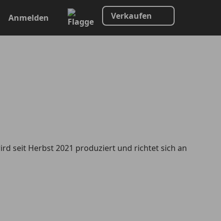
Verkaufen
Anmelden
ird seit Herbst 2021 produziert und richtet sich an