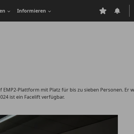
en
Informieren
uf EMP2-Plattform mit Platz für bis zu sieben Personen. Er w
4 ist ein Facelift verfügbar.