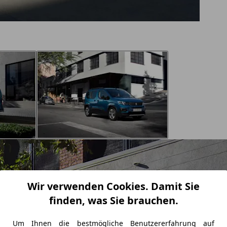
Wir verwenden Cookies. Damit Sie
finden, was Sie brauchen.
Um Ihnen die bestmögliche Benutzererfahrung auf