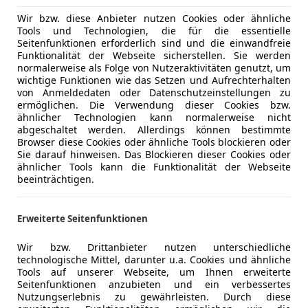
Wir bzw. diese Anbieter nutzen Cookies oder ähnliche
Tools und Technologien, die für die essentielle
Seitenfunktionen erforderlich sind und die einwandfreie
Funktionalität der Webseite sicherstellen. Sie werden
normalerweise als Folge von Nutzeraktivitäten genutzt, um
wichtige Funktionen wie das Setzen und Aufrechterhalten
von Anmeldedaten oder Datenschutzeinstellungen zu
ermöglichen. Die Verwendung dieser Cookies bzw.
ähnlicher Technologien kann normalerweise nicht
abgeschaltet werden. Allerdings können bestimmte
Browser diese Cookies oder ähnliche Tools blockieren oder
Sie darauf hinweisen. Das Blockieren dieser Cookies oder
ähnlicher Tools kann die Funktionalität der Webseite
beeinträchtigen.
Erweiterte Seitenfunktionen
Wir bzw. Drittanbieter nutzen unterschiedliche
technologische Mittel, darunter u.a. Cookies und ähnliche
Tools auf unserer Webseite, um Ihnen erweiterte
Seitenfunktionen anzubieten und ein verbessertes
Nutzungserlebnis zu gewährleisten. Durch diese