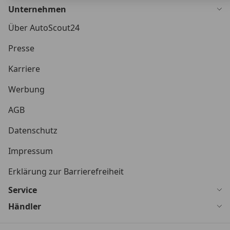
Unternehmen
Über AutoScout24
Presse
Karriere
Werbung
AGB
Datenschutz
Impressum
Erklärung zur Barrierefreiheit
Service
Händler