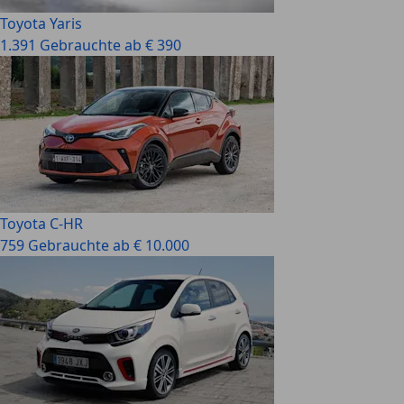
Toyota Yaris
1.391 Gebrauchte ab € 390
Toyota C-HR
759 Gebrauchte ab € 10.000