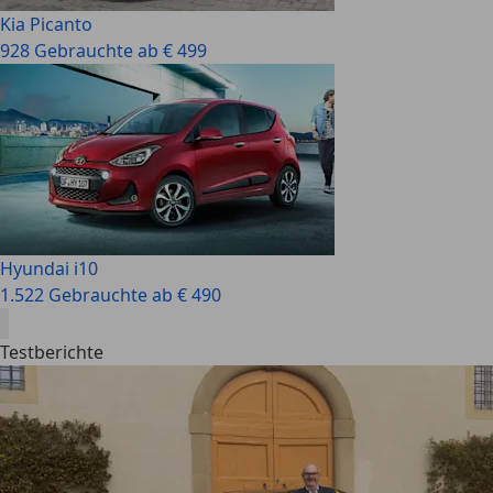
Kia Picanto
928 Gebrauchte ab € 499
Hyundai i10
1.522 Gebrauchte ab € 490
Testberichte