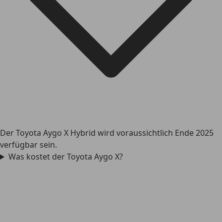
Der Toyota Aygo X Hybrid wird voraussichtlich Ende 2025
verfügbar sein.
Was kostet der Toyota Aygo X?