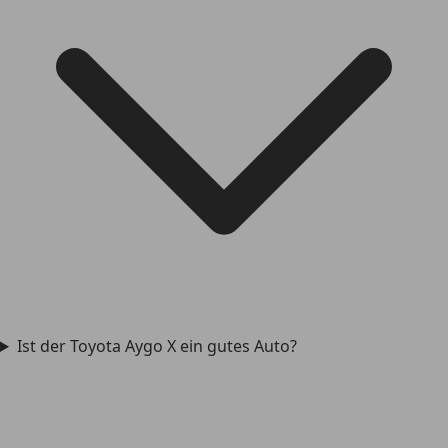
Ist der Toyota Aygo X ein gutes Auto?