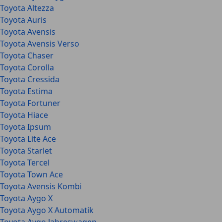
Toyota Altezza
Toyota Auris
Toyota Avensis
Toyota Avensis Verso
Toyota Chaser
Toyota Corolla
Toyota Cressida
Toyota Estima
Toyota Fortuner
Toyota Hiace
Toyota Ipsum
Toyota Lite Ace
Toyota Starlet
Toyota Tercel
Toyota Town Ace
Toyota Avensis Kombi
Toyota Aygo X
Toyota Aygo X Automatik