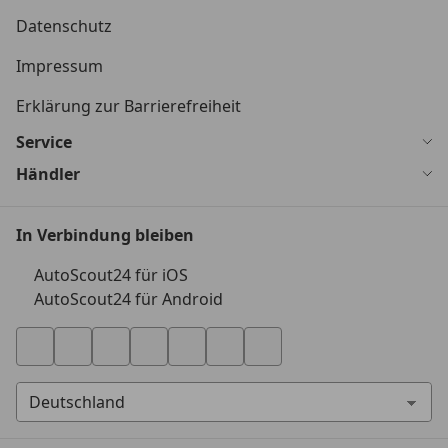
Datenschutz
Impressum
Erklärung zur Barrierefreiheit
Service
Händler
In Verbindung bleiben
AutoScout24 für iOS
AutoScout24 für Android