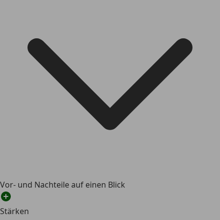
Vor- und Nachteile auf einen Blick
Stärken