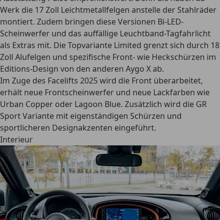
Werk die 17 Zoll Leichtmetallfelgen
anstelle der Stahlräder
montiert. Zudem bringen diese Versionen Bi-LED-
Scheinwerfer und das auffällige Leuchtband-Tagfahrlicht
als Extras mit. Die Topvariante Limited grenzt sich durch 18
Zoll Alufelgen und spezifische Front- wie Heckschürzen im
Editions-Design von den anderen Aygo X ab.
Im Zuge des Facelifts 2025 wird die Front überarbeitet,
erhält
neue Frontscheinwerfer und neue Lackfarben
wie
Urban Copper oder Lagoon Blue. Zusätzlich wird die GR
Sport Variante mit eigenständigen Schürzen und
sportlicheren Designakzenten eingeführt.
Interieur