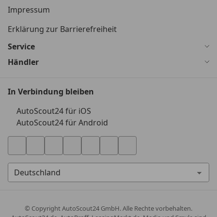
Impressum
Erklärung zur Barrierefreiheit
Service
Händler
In Verbindung bleiben
AutoScout24 für iOS
AutoScout24 für Android
© Copyright
AutoScout24 GmbH. Alle Rechte vorbehalten.