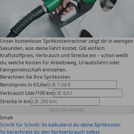
Unser kostenloser Spritkostenrechner zeigt dir in wenigen
Sekunden, was deine Fahrt kostet. Gib einfach
Kraftstoffpreis, Verbrauch und Strecke ein – schon weißt
du, welche Kosten für Arbeitsweg, Urlaubsfahrt oder
Fahrgemeinschaft entstehen.
Berechnen Sie Ihre Spritkosten
Benzinpreis in €/Liter
Verbrauch Liter/100 km
Strecke in km
Jetzt berechnen
Inhalt
Schritt für Schritt: So kalkulierst du deine Spritkosten
So berechnest du den Spritverbrauch selbst