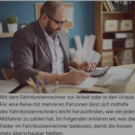
Mit dem Fahrtkostenrechner zur Arbeit oder in den Urlaub
Für eine Reise mit mehreren Personen lässt sich mithilfe
des Fahrtkostenrechners leicht herausfinden, wie viel jeder
Mitfahrer zu zahlen hat. Im Folgenden erklären wir, was die
Felder im Fahrtkostenrechner bedeuten, damit die Kosten
stets überschaubar bleiben.