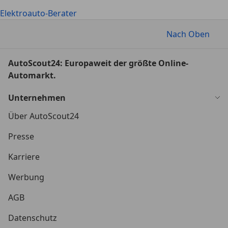
Elektroauto-Berater
Nach Oben
AutoScout24: Europaweit der größte Online-
Automarkt.
Unternehmen
Über AutoScout24
Presse
Karriere
Werbung
AGB
Datenschutz