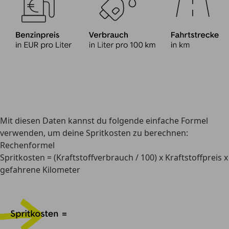
Mit diesen Daten kannst du folgende einfache Formel
verwenden, um deine Spritkosten zu berechnen:
Rechenformel
Spritkosten
= (Kraftstoffverbrauch / 100) x Kraftstoffpreis x
gefahrene Kilometer