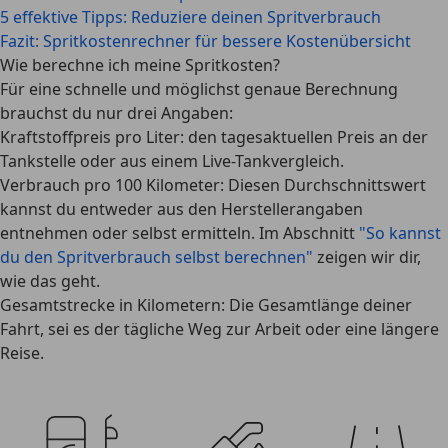
5 effektive Tipps: Reduziere deinen Spritverbrauch
Fazit: Spritkostenrechner für bessere Kostenübersicht
Wie berechne ich meine Spritkosten?
Für eine schnelle und möglichst genaue Berechnung
brauchst du nur drei Angaben:
Kraftstoffpreis pro Liter:
den tagesaktuellen Preis an der
Tankstelle oder aus einem Live-Tankvergleich.
Verbrauch pro 100 Kilometer:
Diesen Durchschnittswert
kannst du entweder aus den Herstellerangaben
entnehmen oder selbst ermitteln. Im Abschnitt
"So kannst
du den Spritverbrauch selbst berechnen"
zeigen wir dir,
wie das geht.
Gesamtstrecke in Kilometern:
Die Gesamtlänge deiner
Fahrt, sei es der tägliche Weg zur Arbeit oder eine längere
Reise.