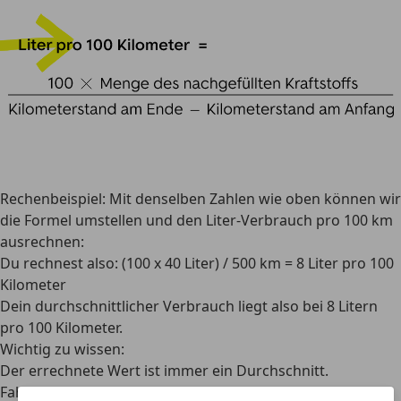
Rechenbeispiel
: Mit denselben Zahlen wie oben können wir
die Formel umstellen und den Liter-Verbrauch pro 100 km
ausrechnen:
Du rechnest also: (100 x 40 Liter) / 500 km = 8 Liter pro 100
Kilometer
Dein durchschnittlicher Verbrauch liegt also bei 8 Litern
pro 100 Kilometer.
Wichtig zu wissen:
Der errechnete Wert ist immer ein Durchschnitt.
Fahrweise, Verkehr und Strecke beeinflussen den