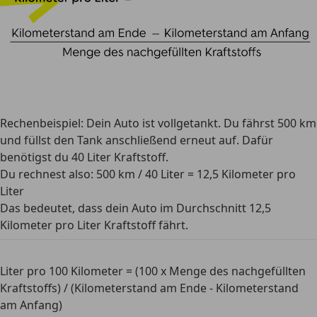
Rechenbeispiel
: Dein Auto ist vollgetankt. Du fährst 500 km
und füllst den Tank anschließend erneut auf. Dafür
benötigst du 40 Liter Kraftstoff.
Du rechnest also: 500 km / 40 Liter = 12,5 Kilometer pro
Liter
Das bedeutet, dass dein Auto im Durchschnitt 12,5
Kilometer pro Liter Kraftstoff fährt.
Liter pro 100 Kilometer
= (100 x Menge des nachgefüllten
Kraftstoffs) / (Kilometerstand am Ende - Kilometerstand
am Anfang)