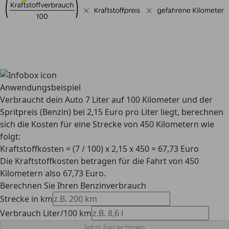
Anwendungsbeispiel
Verbraucht dein Auto 7 Liter auf 100 Kilometer und der
Spritpreis (Benzin) bei 2,15 Euro pro Liter liegt, berechnen
sich die Kosten für eine Strecke von 450 Kilometern wie
folgt:
Kraftstoffkosten = (7 / 100) x 2,15 x 450 = 67,73 Euro
Die Kraftstoffkosten betragen für die Fahrt von 450
Kilometern also 67,73 Euro.
Berechnen Sie Ihren Benzinverbrauch
Strecke in km
Verbrauch Liter/100 km
Jetzt berechnen