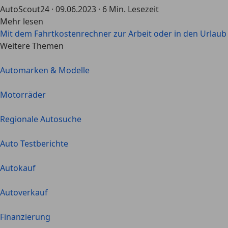
AutoScout24
·
09.06.2023
·
6 Min. Lesezeit
Mehr lesen
Mit dem Fahrtkostenrechner zur Arbeit oder in den Urlaub
Weitere Themen
Automarken & Modelle
Motorräder
Regionale Autosuche
Auto Testberichte
Autokauf
Autoverkauf
Finanzierung