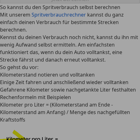
So kannst du den Spritverbrauch selbst berechnen
Mit unserem
Spritverbrauchrechner
kannst du ganz
einfach deinen Verbrauch für bestimmte Strecken
berechnen.
Kennst du deinen Verbrauch noch nicht, kannst du ihn mit
wenig Aufwand selbst ermitteln. Am einfachsten
funktioniert das, wenn du dein Auto volltankst, eine
Strecke fährst und danach erneut volltankst.
So gehst du vor:
Kilometerstand notieren und volltanken
Einige Zeit fahren und anschließend wieder volltanken
Gefahrene Kilometer sowie nachgetankte Liter festhalten
Rechenformeln mit Beispielen
Kilometer pro Liter
= (Kilometerstand am Ende -
Kilometerstand am Anfang) / Menge des nachgefüllten
Kraftstoffs