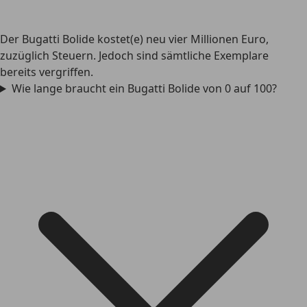
Der Bugatti Bolide kostet(e) neu vier Millionen Euro,
zuzüglich Steuern. Jedoch sind sämtliche Exemplare
bereits vergriffen.
Wie lange braucht ein Bugatti Bolide von 0 auf 100?