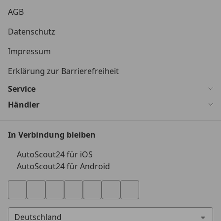
AGB
Datenschutz
Impressum
Erklärung zur Barrierefreiheit
Service
Händler
In Verbindung bleiben
AutoScout24 für iOS
AutoScout24 für Android