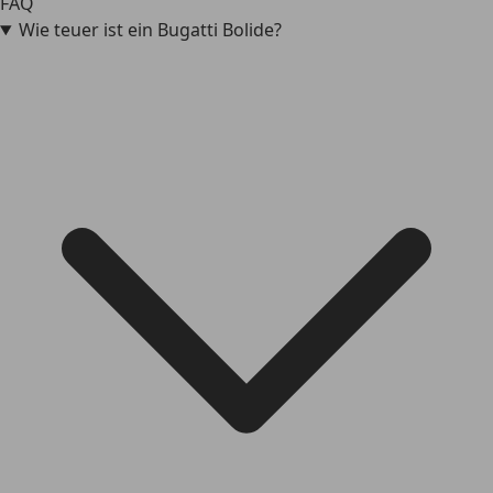
FAQ
Wie teuer ist ein Bugatti Bolide?