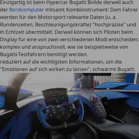
Einzigartig ist beim Hypercar Bugatti Bolide derweil auch
der
Bordcomputer
mitsamt Kombiinstrument: Dem Fahrer
werden für den Motorsport relevante Daten (u. a.
Rundenzeiten, Beschleunigungskräfte) "hochpräzise" und
in Echtzeit übermittelt. Derweil können sich Piloten beim
Display für eine von
zwei verschiedenen Modi
entscheiden:
komplex und anspruchsvoll, wie sie beispielsweise von
Bugatti-Testfahrern benötigt werden.
reduziert auf die wichtigsten Informationen, um die
"Emotionen auf sich wirken zu lassen", schwärmt Bugatti.