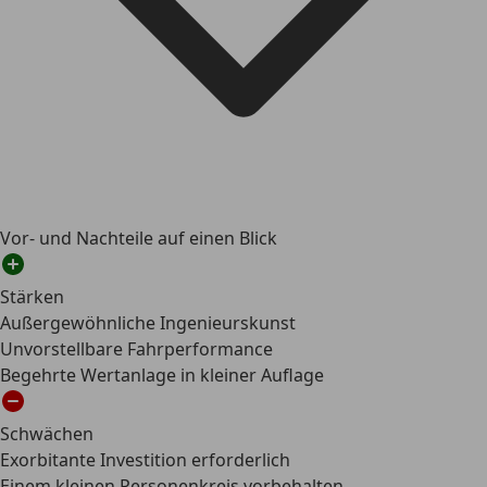
Vor- und Nachteile auf einen Blick
Stärken
Außergewöhnliche Ingenieurskunst
Unvorstellbare Fahrperformance
Begehrte Wertanlage in kleiner Auflage
Schwächen
Exorbitante Investition erforderlich
Einem kleinen Personenkreis vorbehalten