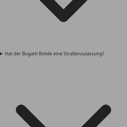
Hat der Bugatti Bolide eine Straßenzulassung?