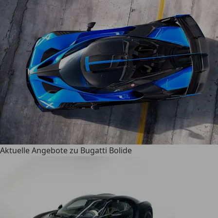
Aktuelle Angebote zu Bugatti Bolide