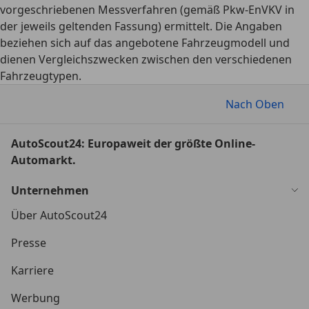
vorgeschriebenen Messverfahren (gemäß Pkw-EnVKV in
der jeweils geltenden Fassung) ermittelt. Die Angaben
beziehen sich auf das angebotene Fahrzeugmodell und
dienen Vergleichszwecken zwischen den verschiedenen
Fahrzeugtypen.
Nach Oben
AutoScout24: Europaweit der größte Online-
Automarkt.
Unternehmen
Über AutoScout24
Presse
Karriere
Werbung