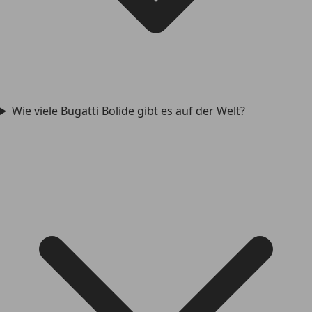
Wie viele Bugatti Bolide gibt es auf der Welt?