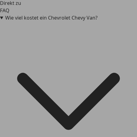
Direkt zu
FAQ
Wie viel kostet ein Chevrolet Chevy Van?