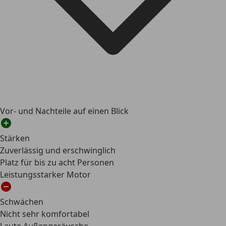
Vor- und Nachteile auf einen Blick
Stärken
Zuverlässig und erschwinglich
Platz für bis zu acht Personen
Leistungsstarker Motor
Schwächen
Nicht sehr komfortabel