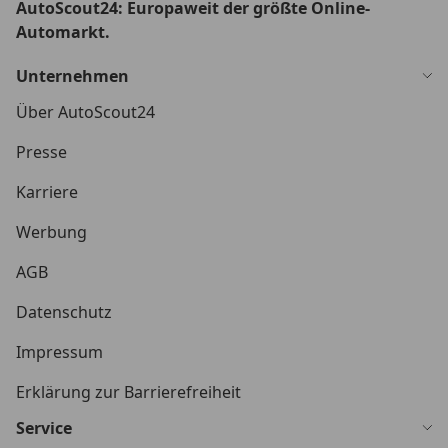
AutoScout24: Europaweit der größte Online-
Automarkt.
Unternehmen
Über AutoScout24
Presse
Karriere
Werbung
AGB
Datenschutz
Impressum
Erklärung zur Barrierefreiheit
Service