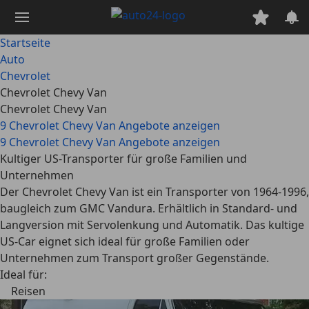
Zum
Hauptinhalt
springen
Startseite
Auto
Chevrolet
Chevrolet Chevy Van
Chevrolet Chevy Van
9 Chevrolet Chevy Van Angebote anzeigen
9 Chevrolet Chevy Van Angebote anzeigen
Kultiger US-Transporter für große Familien und
Unternehmen
Der Chevrolet Chevy Van ist ein Transporter von 1964-1996,
baugleich zum GMC Vandura. Erhältlich in Standard- und
Langversion mit Servolenkung und Automatik. Das kultige
US-Car eignet sich ideal für große Familien oder
Unternehmen zum Transport großer Gegenstände.
Ideal für:
Reisen