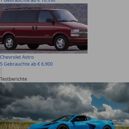
1 Gebrauchte ab € 10.990
Chevrolet Astro
5 Gebrauchte ab € 6.900
Testberichte