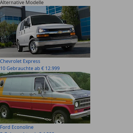
Alternative Modelle
Chevrolet Express
10 Gebrauchte ab € 12.999
Ford Econoline