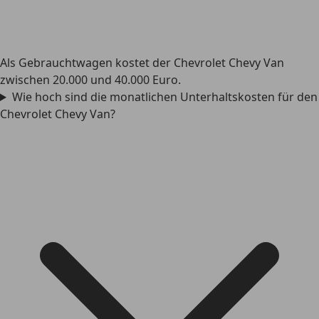
Als Gebrauchtwagen kostet der Chevrolet Chevy Van
zwischen 20.000 und 40.000 Euro.
Wie hoch sind die monatlichen Unterhaltskosten für den
Chevrolet Chevy Van?