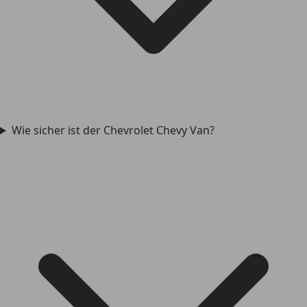
Wie sicher ist der Chevrolet Chevy Van?