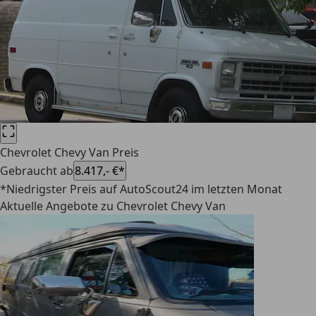
Chevrolet Chevy Van Preis
Gebraucht ab
8.417,- €*
*Niedrigster Preis auf AutoScout24 im letzten Monat
Aktuelle Angebote zu Chevrolet Chevy Van