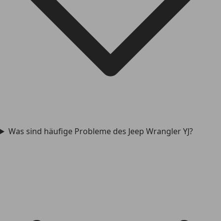
Was sind häufige Probleme des Jeep Wrangler YJ?