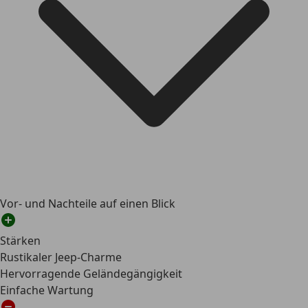
Vor- und Nachteile auf einen Blick
Stärken
Rustikaler Jeep-Charme
Hervorragende Geländegängigkeit
Einfache Wartung