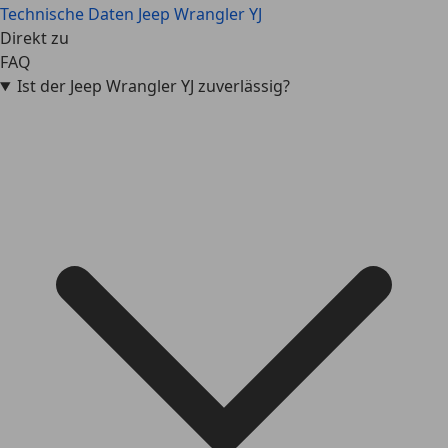
Technische Daten
Jeep Wrangler YJ
Direkt zu
FAQ
Ist der Jeep Wrangler YJ zuverlässig?