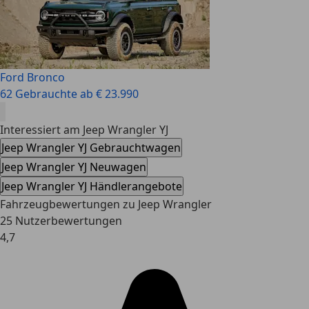
Ford Bronco
62 Gebrauchte ab € 23.990
Interessiert am Jeep Wrangler YJ
Jeep Wrangler YJ Gebrauchtwagen
Jeep Wrangler YJ Neuwagen
Jeep Wrangler YJ Händlerangebote
Fahrzeugbewertungen zu Jeep Wrangler
25 Nutzerbewertungen
4,7