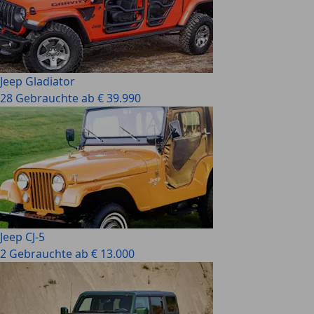
Jeep Gladiator
28 Gebrauchte ab € 39.990
Jeep CJ-5
2 Gebrauchte ab € 13.000