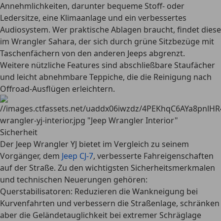
Annehmlichkeiten, darunter bequeme Stoff- oder
Ledersitze, eine Klimaanlage und ein verbessertes
Audiosystem. Wer praktische Ablagen braucht, findet diese
im Wrangler Sahara, der sich durch grüne Sitzbezüge mit
Taschenfächern von den anderen Jeeps abgrenzt.
Weitere nützliche Features sind abschließbare Staufächer
und leicht abnehmbare Teppiche, die die Reinigung nach
Offroad-Ausflügen erleichtern.
Sicherheit
Der Jeep Wrangler YJ bietet im Vergleich zu seinem
Vorgänger, dem
Jeep CJ-7
,
verbesserte Fahreigenschaften
auf der Straße. Zu den wichtigsten Sicherheitsmerkmalen
und technischen Neuerungen gehören:
Querstabilisatoren
: Reduzieren die Wankneigung bei
Kurvenfahrten und verbessern die Straßenlage, schränken
aber die Geländetauglichkeit bei extremer Schräglage