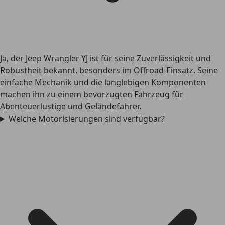
Ja, der Jeep Wrangler YJ ist für seine Zuverlässigkeit und
Robustheit bekannt, besonders im Offroad-Einsatz. Seine
einfache Mechanik und die langlebigen Komponenten
machen ihn zu einem bevorzugten Fahrzeug für
Abenteuerlustige und Geländefahrer.
Welche Motorisierungen sind verfügbar?