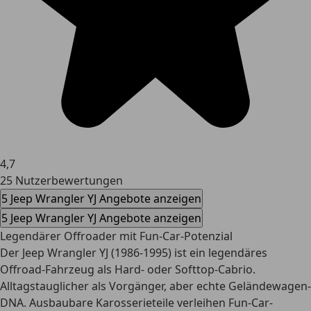
4,7
25 Nutzerbewertungen
5 Jeep Wrangler YJ Angebote anzeigen
5 Jeep Wrangler YJ Angebote anzeigen
Legendärer Offroader mit Fun-Car-Potenzial
Der Jeep Wrangler YJ (1986-1995) ist ein legendäres
Offroad-Fahrzeug als Hard- oder Softtop-Cabrio.
Alltagstauglicher als Vorgänger, aber echte Geländewagen-
DNA. Ausbaubare Karosserieteile verleihen Fun-Car-