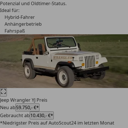
Potenzial und Oldtimer-Status.
Ideal für:
Hybrid-Fahrer
Anhängerbetrieb
Fahrspaß
Jeep Wrangler YJ Preis
Neu ab
59.750,- €*
Gebraucht ab
10.430,- €*
*Niedrigster Preis auf AutoScout24 im letzten Monat