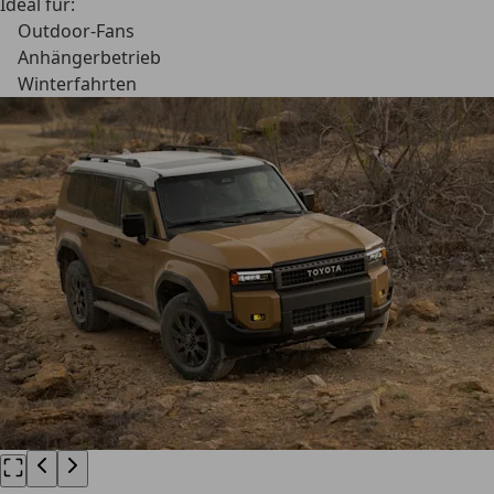
Ideal für:
Outdoor-Fans
Anhängerbetrieb
Winterfahrten