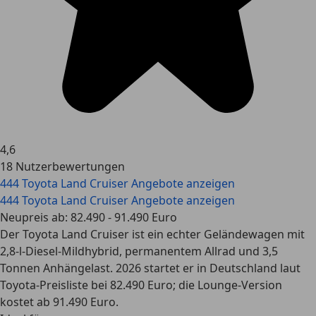
4,6
18 Nutzerbewertungen
444 Toyota Land Cruiser Angebote anzeigen
444 Toyota Land Cruiser Angebote anzeigen
Neupreis ab: 82.490 - 91.490 Euro
Der Toyota Land Cruiser ist ein echter Geländewagen mit
2,8-l-Diesel-Mildhybrid, permanentem Allrad und 3,5
Tonnen Anhängelast. 2026 startet er in Deutschland laut
Toyota-Preisliste bei 82.490 Euro; die Lounge-Version
kostet ab 91.490 Euro.