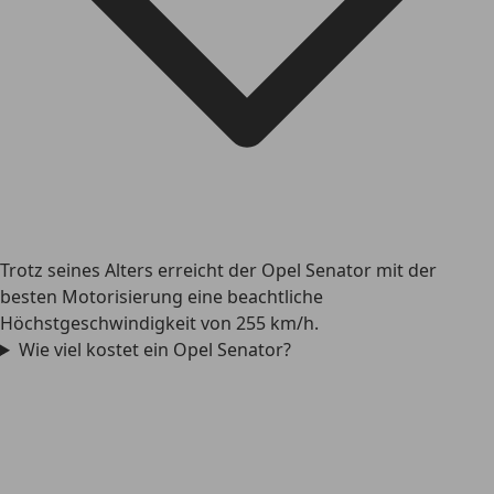
Trotz seines Alters erreicht der Opel Senator mit der
besten Motorisierung eine beachtliche
Höchstgeschwindigkeit von 255 km/h.
Wie viel kostet ein Opel Senator?