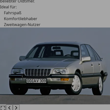
beliebter Oldtimer.
Ideal für:
Fahrspaß
Komfortliebhaber
Zweitwagen-Nutzer