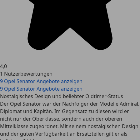
4,0
1 Nutzerbewertungen
9 Opel Senator Angebote anzeigen
9 Opel Senator Angebote anzeigen
Nostalgisches Design und beliebter Oldtimer-Status
Der Opel Senator war der Nachfolger der Modelle Admiral,
Diplomat und Kapitän. Im Gegensatz zu diesen wird er
nicht nur der Oberklasse, sondern auch der oberen
Mittelklasse zugeordnet. Mit seinem nostalgischen Design
und der guten Verfügbarkeit an Ersatzteilen gilt er als