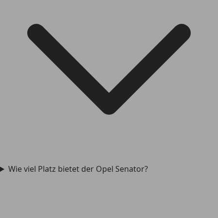
Wie viel Platz bietet der Opel Senator?