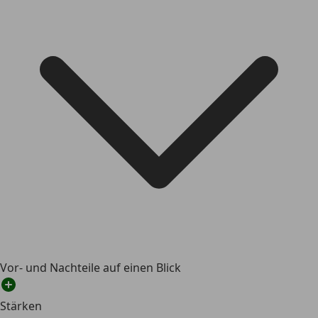
Vor- und Nachteile auf einen Blick
Stärken